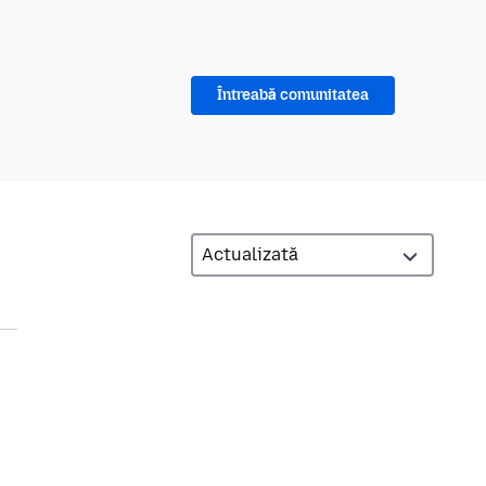
Întreabă comunitatea