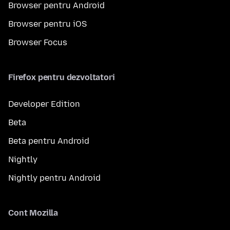
Browser pentru Android
Browser pentru iOS
Browser Focus
Firefox pentru dezvoltatori
Developer Edition
Beta
Beta pentru Android
Nightly
Nightly pentru Android
Cont Mozilla