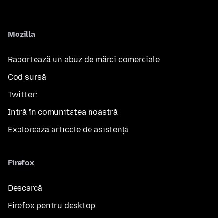
Mozilla
Raportează un abuz de mărci comerciale
Cod sursă
Twitter:
Intră în comunitatea noastră
Explorează articole de asistență
Firefox
Descarcă
Firefox pentru desktop