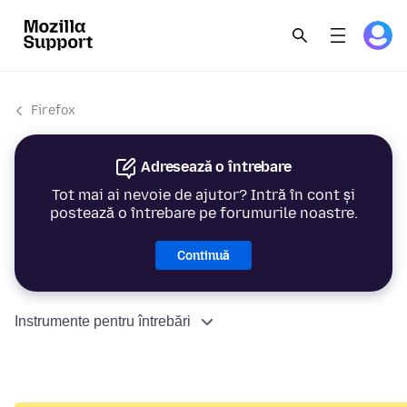
Firefox
Adresează o întrebare
Tot mai ai nevoie de ajutor? Intră în cont și
postează o întrebare pe forumurile noastre.
Continuă
Instrumente pentru întrebări