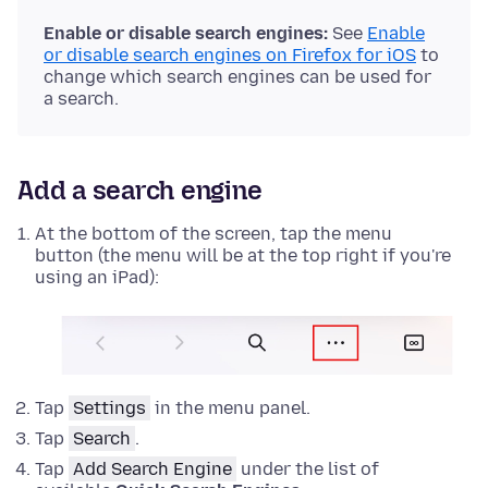
Enable or disable search engines:
See
Enable
or disable search engines on Firefox for iOS
to
change which search engines can be used for
a search.
Add a search engine
At the bottom of the screen, tap the menu
button (the menu will be at the top right if you're
using an iPad):
Tap
Settings
in the menu panel.
Tap
Search
.
Tap
Add Search Engine
under the list of