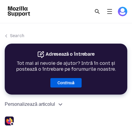
Search
Adresează o întrebare
Tot mai ai nevoie de ajutor? Intră în cont și
postează o întrebare pe forumurile noastre.
Continuă
Personalizează articolul