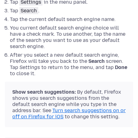
Tap
Settings
in the menu panel.
Tap
Search
.
Tap the current default search engine name.
You current default search engine choice will
have a check mark. To use another, tap the name
of the search you want to use as your default
search engine.
After you select a new default search engine,
Firefox will take you back to the
Search
screen.
Tap
Settings
to return to the menu, and tap
Done
to close it.
Show search suggestions:
By default, Firefox
shows you search suggestions from the
default search engine while you type in the
address bar. See
Turn search suggestions on or
off on Firefox for iOS
to change this setting.