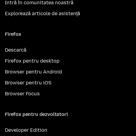
Intră în comunitatea noastră
Explorează articole de asistență
Firefox
Descarcă
Firefox pentru desktop
Browser pentru Android
Browser pentru iOS
Browser Focus
Firefox pentru dezvoltatori
Developer Edition