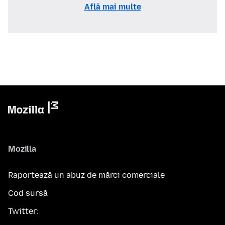
Află mai multe
Mozilla
Raportează un abuz de mărci comerciale
Cod sursă
Twitter: