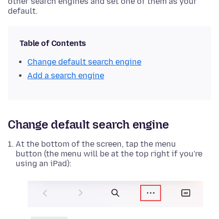
other search engines and set one of them as your
default.
Table of Contents
Change default search engine
Add a search engine
Change default search engine
At the bottom of the screen, tap the menu
button (the menu will be at the top right if you're
using an iPad):