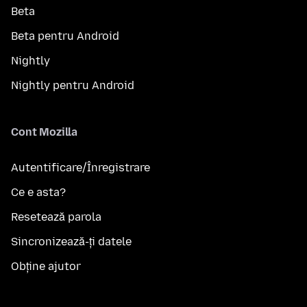
Beta
Beta pentru Android
Nightly
Nightly pentru Android
Cont Mozilla
Autentificare/Înregistrare
Ce e asta?
Resetează parola
Sincronizează-ți datele
Obține ajutor