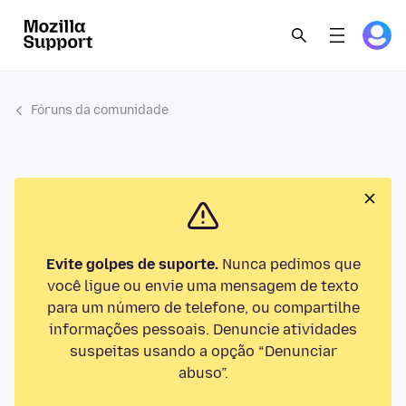
Fóruns da comunidade
Evite golpes de suporte.
Nunca pedimos que
você ligue ou envie uma mensagem de texto
para um número de telefone, ou compartilhe
informações pessoais. Denuncie atividades
suspeitas usando a opção “Denunciar
abuso”.