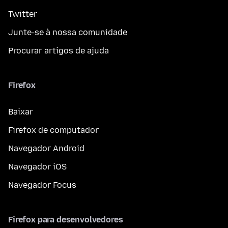
Twitter
Junte-se à nossa comunidade
Procurar artigos de ajuda
Firefox
Baixar
Firefox de computador
Navegador Android
Navegador iOS
Navegador Focus
Firefox para desenvolvedores