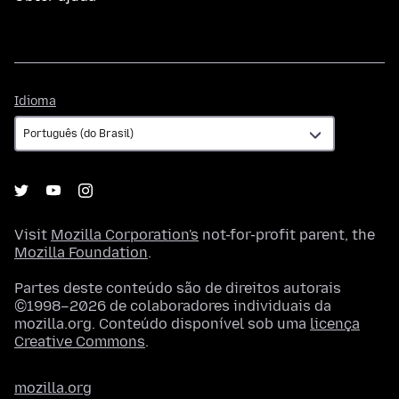
Idioma
Idioma
Visit
Mozilla Corporation's
not-for-profit parent, the
Mozilla Foundation
.
Partes deste conteúdo são de direitos autorais
©1998–2026 de colaboradores individuais da
mozilla.org. Conteúdo disponível sob uma
licença
Creative Commons
.
mozilla.org