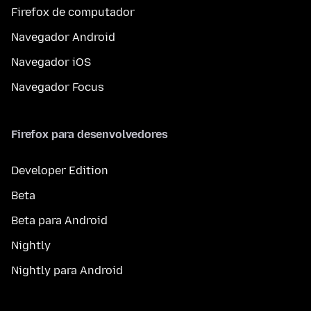
Firefox de computador
Navegador Android
Navegador iOS
Navegador Focus
Firefox para desenvolvedores
Developer Edition
Beta
Beta para Android
Nightly
Nightly para Android