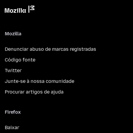
Mozilla
Denunciar abuso de marcas registradas
Código fonte
Twitter
Junte-se à nossa comunidade
Procurar artigos de ajuda
Firefox
Baixar