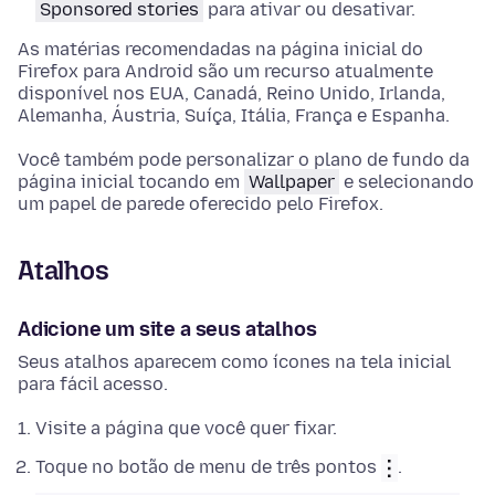
Sponsored stories
para ativar ou desativar.
As matérias recomendadas na página inicial do
Firefox para Android são um recurso atualmente
disponível nos EUA, Canadá, Reino Unido, Irlanda,
Alemanha, Áustria, Suíça, Itália, França e Espanha.
Você também pode personalizar o plano de fundo da
página inicial tocando em
Wallpaper
e selecionando
um papel de parede oferecido pelo Firefox.
Atalhos
Adicione um site a seus atalhos
Seus atalhos aparecem como ícones na tela inicial
para fácil acesso.
Visite a página que você quer fixar.
Toque no botão de menu de três pontos
.