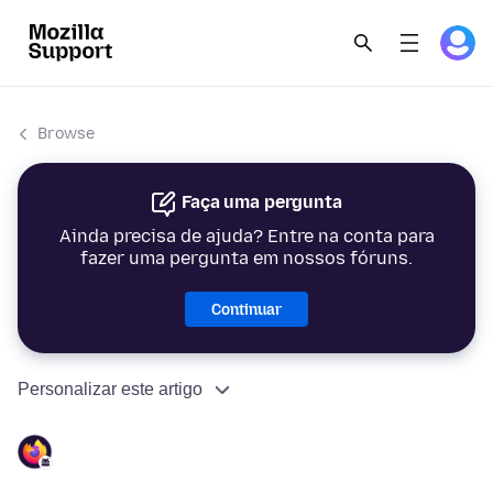
Browse
Faça uma pergunta
Ainda precisa de ajuda? Entre na conta para
fazer uma pergunta em nossos fóruns.
Continuar
Personalizar este artigo