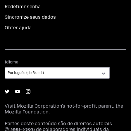
Redefinir senha
Sincronize seus dados
Obter ajuda
Idioma
Idioma
Visit
Mozilla Corporation's
not-for-profit parent, the
Mozilla Foundation
.
Partes deste conteúdo são de direitos autorais
©1998–2026 de colaboradores individuais da