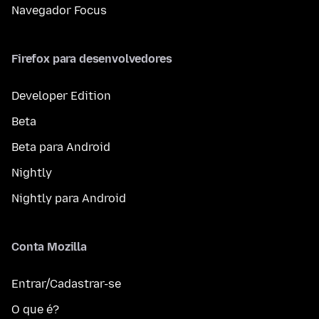
Navegador Focus
Firefox para desenvolvedores
Developer Edition
Beta
Beta para Android
Nightly
Nightly para Android
Conta Mozilla
Entrar/Cadastrar-se
O que é?