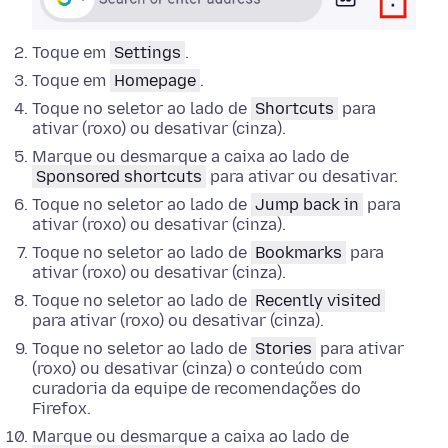
Toque em
Settings
.
Toque em
Homepage
.
Toque no seletor ao lado de
Shortcuts
para
ativar (roxo) ou desativar (cinza).
Marque ou desmarque a caixa ao lado de
Sponsored shortcuts
para ativar ou desativar.
Toque no seletor ao lado de
Jump back in
para
ativar (roxo) ou desativar (cinza).
Toque no seletor ao lado de
Bookmarks
para
ativar (roxo) ou desativar (cinza).
Toque no seletor ao lado de
Recently visited
para ativar (roxo) ou desativar (cinza).
Toque no seletor ao lado de
Stories
para ativar
(roxo) ou desativar (cinza) o conteúdo com
curadoria da equipe de recomendações do
Firefox.
Marque ou desmarque a caixa ao lado de