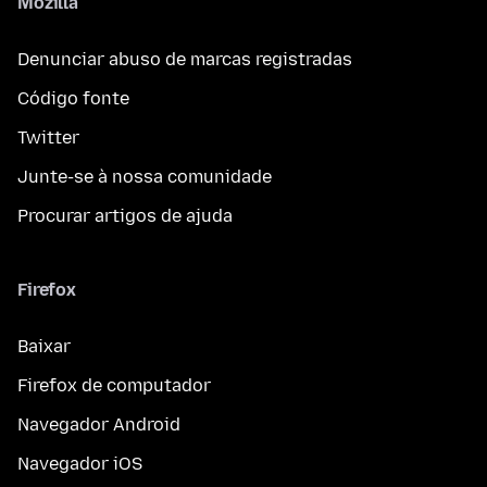
Mozilla
Denunciar abuso de marcas registradas
Código fonte
Twitter
Junte-se à nossa comunidade
Procurar artigos de ajuda
Firefox
Baixar
Firefox de computador
Navegador Android
Navegador iOS