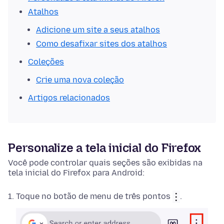
Atalhos
Adicione um site a seus atalhos
Como desafixar sites dos atalhos
Coleções
Crie uma nova coleção
Artigos relacionados
Personalize a tela inicial do Firefox
Você pode controlar quais seções são exibidas na
tela inicial do Firefox para Android:
Toque no botão de menu de três pontos
.