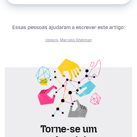
Essas pessoas ajudaram a escrever este artigo:
cbosco
,
Marcelo Ghelman
Torne-se um