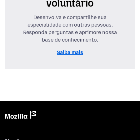
voluntário
Desenvolva e compartilhe sua
especialidade com outras pessoas.
Responda perguntas e aprimore nossa
base de conhecimento.
Saiba mais