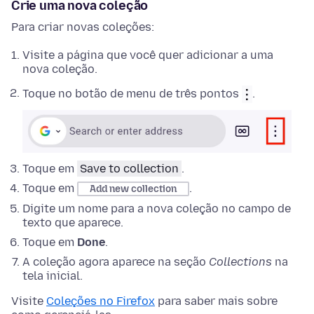
Crie uma nova coleção
Para criar novas coleções:
Visite a página que você quer adicionar a uma
nova coleção.
Toque no botão de menu de três pontos
.
Toque em
Save to collection
.
Toque em
.
Add new collection
Digite um nome para a nova coleção no campo de
texto que aparece.
Toque em
Done
.
A coleção agora aparece na seção
Collections
na
tela inicial.
Visite
Coleções no Firefox
para saber mais sobre