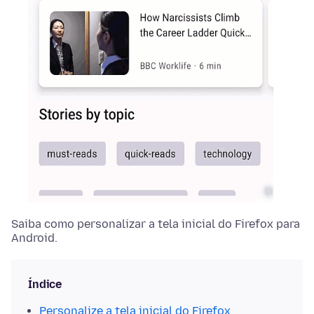
Saiba como personalizar a tela inicial do Firefox para
Android.
Índice
Personalize a tela inicial do Firefox