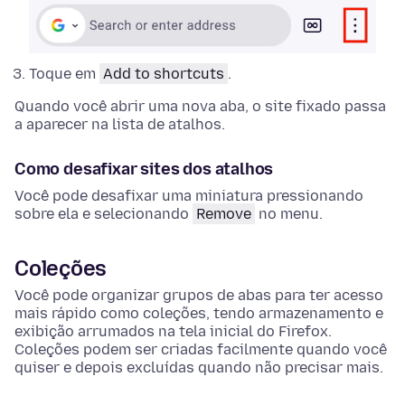
Toque em
Add to shortcuts
.
Quando você abrir uma nova aba, o site fixado passa
a aparecer na lista de atalhos.
Como desafixar sites dos atalhos
Você pode desafixar uma miniatura pressionando
sobre ela e selecionando
Remove
no menu.
Coleções
Você pode organizar grupos de abas para ter acesso
mais rápido como coleções, tendo armazenamento e
exibição arrumados na tela inicial do Firefox.
Coleções podem ser criadas facilmente quando você
quiser e depois excluídas quando não precisar mais.