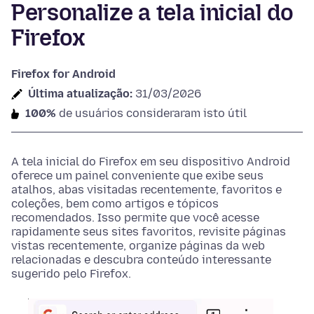
Personalize a tela inicial do
Firefox
Firefox for Android
Última atualização:
31/03/2026
100%
de usuários consideraram isto útil
A tela inicial do Firefox em seu dispositivo Android
oferece um painel conveniente que exibe seus
atalhos, abas visitadas recentemente, favoritos e
coleções, bem como artigos e tópicos
recomendados. Isso permite que você acesse
rapidamente seus sites favoritos, revisite páginas
vistas recentemente, organize páginas da web
relacionadas e descubra conteúdo interessante
sugerido pelo Firefox.