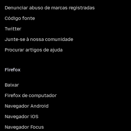
Denunciar abuso de marcas registradas
Código fonte
Twitter
Junte-se à nossa comunidade
Procurar artigos de ajuda
Firefox
Baixar
Firefox de computador
Navegador Android
Navegador iOS
Navegador Focus