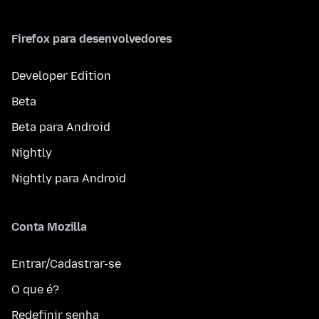
Firefox para desenvolvedores
Developer Edition
Beta
Beta para Android
Nightly
Nightly para Android
Conta Mozilla
Entrar/Cadastrar-se
O que é?
Redefinir senha