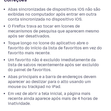
Correções
Abas sincronizadas de dispositivos iOS não são
exibidas no computador após entrar em outra
conta sincronizada no dispositivo iOS.
O Firefox trava ao tocar em ícones de
mecanismos de pesquisa que aparecem mesmo
após ser desativados.
Toque longo no ícone do aplicativo abre o
favorito do início da lista de favoritos em vez do
favorito mais recente.
Um favorito não é excluído imediatamente da
lista de salvos recentemente após ser excluído
do painel de favoritos.
Abas principais e a barra de endereços devem
aparecer ao deslizar para o alto usando um
mouse ou trackpad no iPad.
Em vez de abrir a tela inicial, a página mais
recente ainda aparece após mais de 4 horas de
inatividade.