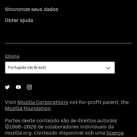
Sincronize seus dados
Obter ajuda
Idioma
Idioma
Visit
Mozilla Corporation's
not-for-profit parent, the
Mozilla Foundation
.
Partes deste conteúdo são de direitos autorais
©1998–2026 de colaboradores individuais da
mozilla.org. Conteúdo disponível sob uma
licença