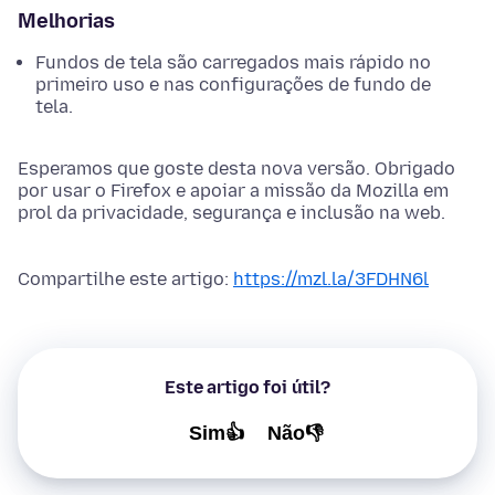
Melhorias
Fundos de tela são carregados mais rápido no
primeiro uso e nas configurações de fundo de
tela.
Esperamos que goste desta nova versão. Obrigado
por usar o Firefox e apoiar a missão da Mozilla em
prol da privacidade, segurança e inclusão na web.
Compartilhe este artigo:
https://mzl.la/3FDHN6l
Este artigo foi útil?
Sim👍
Não👎