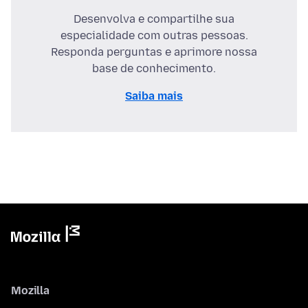
Desenvolva e compartilhe sua
especialidade com outras pessoas.
Responda perguntas e aprimore nossa
base de conhecimento.
Saiba mais
Mozilla