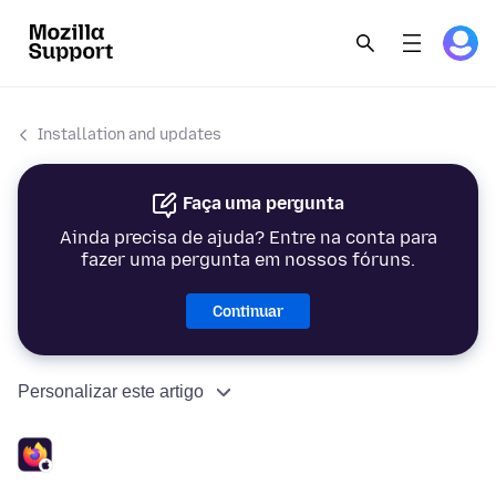
Installation and updates
Faça uma pergunta
Ainda precisa de ajuda? Entre na conta para
fazer uma pergunta em nossos fóruns.
Continuar
Personalizar este artigo