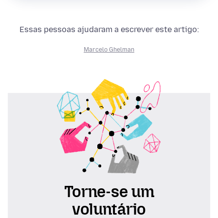
Essas pessoas ajudaram a escrever este artigo:
Marcelo Ghelman
Torne-se um
voluntário