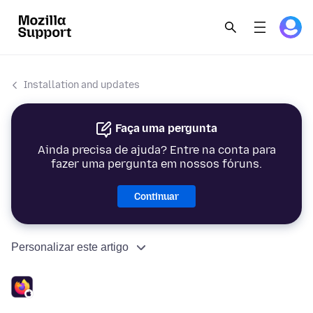
Installation and updates
Faça uma pergunta
Ainda precisa de ajuda? Entre na conta para
fazer uma pergunta em nossos fóruns.
Continuar
Personalizar este artigo