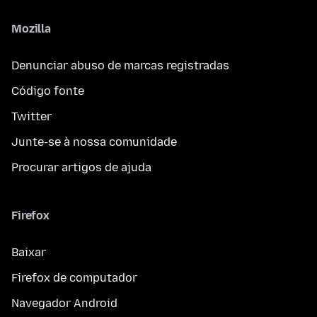
Mozilla
Denunciar abuso de marcas registradas
Código fonte
Twitter
Junte-se à nossa comunidade
Procurar artigos de ajuda
Firefox
Baixar
Firefox de computador
Navegador Android