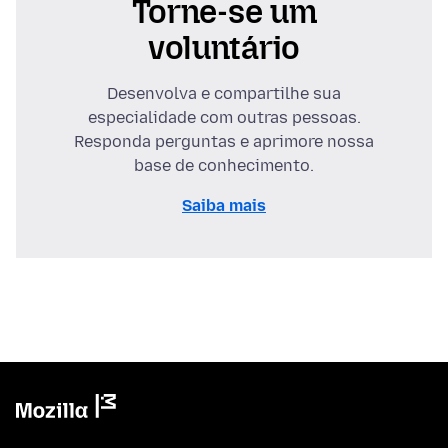
Torne-se um
voluntário
Desenvolva e compartilhe sua
especialidade com outras pessoas.
Responda perguntas e aprimore nossa
base de conhecimento.
Saiba mais