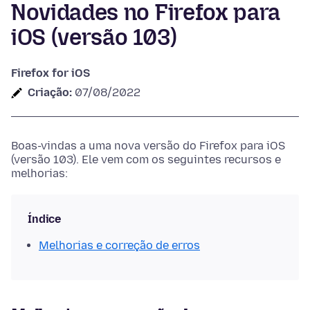
Novidades no Firefox para
iOS (versão 103)
Firefox for iOS
Criação:
07/08/2022
Boas-vindas a uma nova versão do Firefox para iOS
(versão 103). Ele vem com os seguintes recursos e
melhorias:
Índice
Melhorias e correção de erros