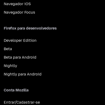
Navegador iOS
Navegador Focus
Firefox para desenvolvedores
Developer Edition
Beta
Beta para Android
Nightly
Nightly para Android
Conta Mozilla
Entrar/Cadastrar-se