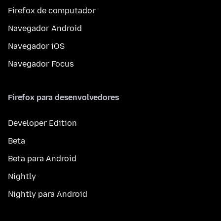
Firefox de computador
Navegador Android
Navegador iOS
Navegador Focus
Firefox para desenvolvedores
Developer Edition
Beta
Beta para Android
Nightly
Nightly para Android