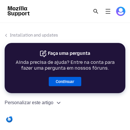
Installation and updates
Faça uma pergunta
Ainda precisa de ajuda? Entre na conta para
fazer uma pergunta em nossos fóruns.
Continuar
Personalizar este artigo