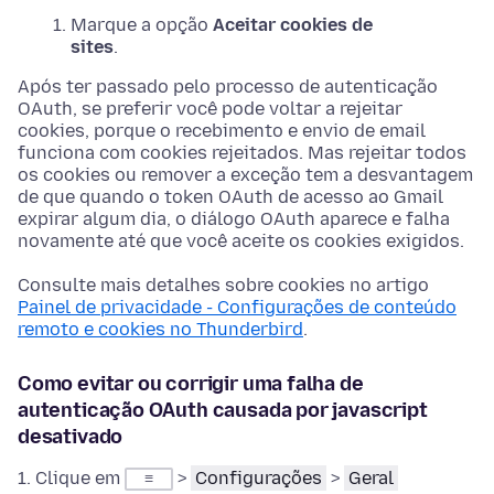
Marque a opção
Aceitar cookies de
sites
.
Após ter passado pelo processo de autenticação
OAuth, se preferir você pode voltar a rejeitar
cookies, porque o recebimento e envio de email
funciona com cookies rejeitados. Mas rejeitar todos
os cookies ou remover a exceção tem a desvantagem
de que quando o token OAuth de acesso ao Gmail
expirar algum dia, o diálogo OAuth aparece e falha
novamente até que você aceite os cookies exigidos.
Consulte mais detalhes sobre cookies no artigo
Painel de privacidade - Configurações de conteúdo
remoto e cookies no Thunderbird
.
Como evitar ou corrigir uma falha de
autenticação OAuth causada por javascript
desativado
Clique em
>
Configurações
>
Geral
≡