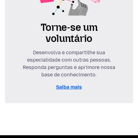
Torne-se um
voluntário
Desenvolva e compartilhe sua
especialidade com outras pessoas.
Responda perguntas e aprimore nossa
base de conhecimento.
Saiba mais