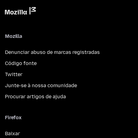
Mozilla
Denunciar abuso de marcas registradas
Código fonte
Twitter
Junte-se à nossa comunidade
Procurar artigos de ajuda
Firefox
Baixar