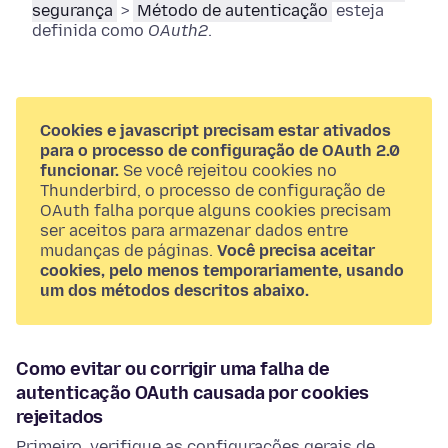
segurança
>
Método de autenticação
esteja
definida como
OAuth2
.
Cookies e javascript precisam estar ativados
para o processo de configuração de OAuth 2.0
funcionar.
Se você rejeitou cookies no
Thunderbird, o processo de configuração de
OAuth falha porque alguns cookies precisam
ser aceitos para armazenar dados entre
mudanças de páginas.
Você precisa aceitar
cookies, pelo menos temporariamente, usando
um dos métodos descritos abaixo.
Como evitar ou corrigir uma falha de
autenticação OAuth causada por cookies
rejeitados
Primeiro, verifique as configurações gerais de