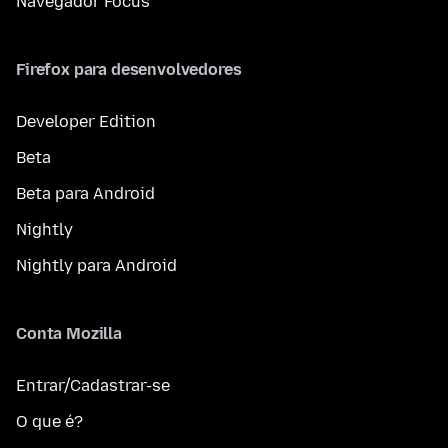
Navegador Focus
Firefox para desenvolvedores
Developer Edition
Beta
Beta para Android
Nightly
Nightly para Android
Conta Mozilla
Entrar/Cadastrar-se
O que é?