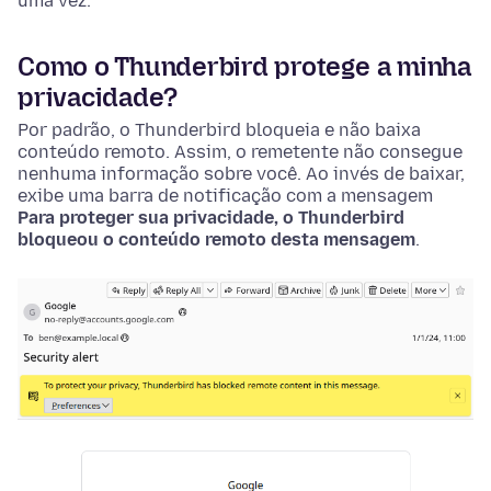
uma vez.
Como o Thunderbird protege a minha
privacidade?
Por padrão, o Thunderbird bloqueia e não baixa
conteúdo remoto. Assim, o remetente não consegue
nenhuma informação sobre você. Ao invés de baixar,
exibe uma barra de notificação com a mensagem
Para proteger sua privacidade, o Thunderbird
bloqueou o conteúdo remoto desta mensagem
.