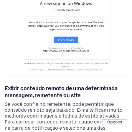
Exibir conteúdo remoto de uma determinada
mensagem, remetente ou site
Se você confia no remetente, pode permitir que
conteúdo remoto seja baixado. E-mails ficam muito
melhores com imagens e folhas de estilo ativadas.
Para carregar conteúdo remoto, clique em
Opções
na barra de notificação e selecione uma das