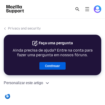
Privacy and security
Faça uma pergunta
Ainda precisa de ajuda? Entre na conta para
fazer uma pergunta em nossos fóruns.
Continuar
Personalizar este artigo