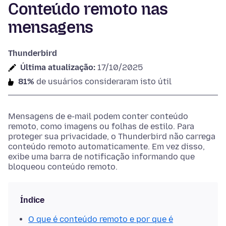
Conteúdo remoto nas
mensagens
Thunderbird
Última atualização:
17/10/2025
81%
de usuários consideraram isto útil
Mensagens de e-mail podem conter conteúdo
remoto, como imagens ou folhas de estilo. Para
proteger sua privacidade, o Thunderbird não carrega
conteúdo remoto automaticamente. Em vez disso,
exibe uma barra de notificação informando que
bloqueou conteúdo remoto.
Índice
O que é conteúdo remoto e por que é