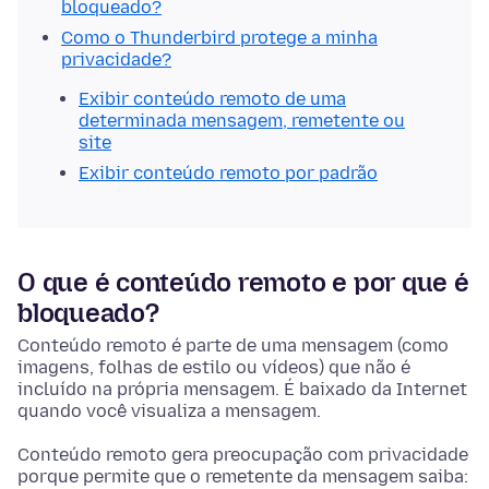
bloqueado?
Como o Thunderbird protege a minha
privacidade?
Exibir conteúdo remoto de uma
determinada mensagem, remetente ou
site
Exibir conteúdo remoto por padrão
O que é conteúdo remoto e por que é
bloqueado?
Conteúdo remoto é parte de uma mensagem (como
imagens, folhas de estilo ou vídeos) que não é
incluído na própria mensagem. É baixado da Internet
quando você visualiza a mensagem.
Conteúdo remoto gera preocupação com privacidade
porque permite que o remetente da mensagem saiba: