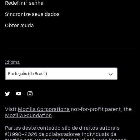
Redefinir senha
Sincronize seus dados
Obter ajuda
Idioma
Idioma
Visit
Mozilla Corporation's
not-for-profit parent, the
Mozilla Foundation
.
Partes deste conteúdo são de direitos autorais
©1998–2026 de colaboradores individuais da