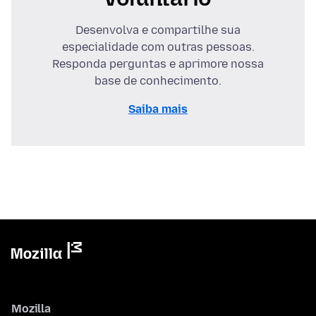
Desenvolva e compartilhe sua
especialidade com outras pessoas.
Responda perguntas e aprimore nossa
base de conhecimento.
Saiba mais
Mozilla