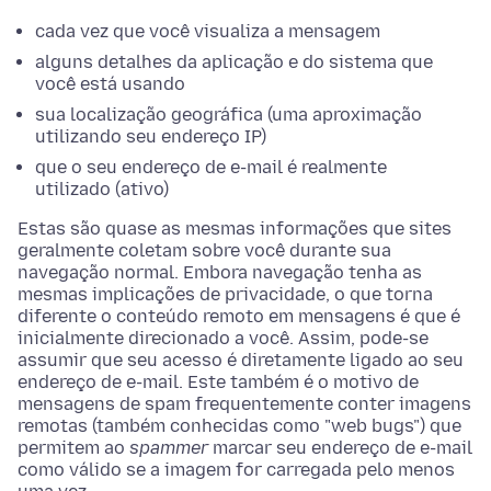
cada vez que você visualiza a mensagem
alguns detalhes da aplicação e do sistema que
você está usando
sua localização geográfica (uma aproximação
utilizando seu endereço IP)
que o seu endereço de e-mail é realmente
utilizado (ativo)
Estas são quase as mesmas informações que sites
geralmente coletam sobre você durante sua
navegação normal. Embora navegação tenha as
mesmas implicações de privacidade, o que torna
diferente o conteúdo remoto em mensagens é que é
inicialmente direcionado a você. Assim, pode-se
assumir que seu acesso é diretamente ligado ao seu
endereço de e-mail. Este também é o motivo de
mensagens de spam frequentemente conter imagens
remotas (também conhecidas como "web bugs") que
permitem ao
spammer
marcar seu endereço de e-mail
como válido se a imagem for carregada pelo menos