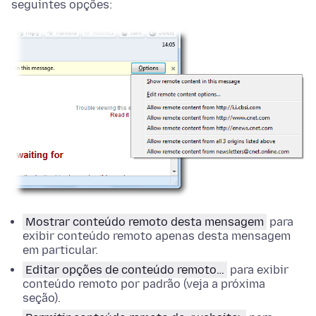
seguintes opções:
Mostrar conteúdo remoto desta mensagem
para
exibir conteúdo remoto apenas desta mensagem
em particular.
Editar
opções
de conteúdo remoto…
para exibir
conteúdo remoto por padrão (veja a próxima
seção).