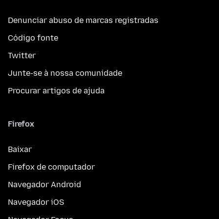
Denunciar abuso de marcas registradas
Código fonte
Twitter
Junte-se à nossa comunidade
Procurar artigos de ajuda
Firefox
Baixar
Firefox de computador
Navegador Android
Navegador iOS