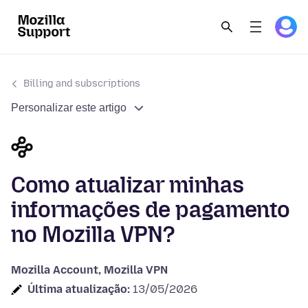
Billing and subscriptions
Personalizar este artigo
Como atualizar minhas
informações de pagamento
no Mozilla VPN?
Mozilla Account, Mozilla VPN
Última atualização:
13/05/2026