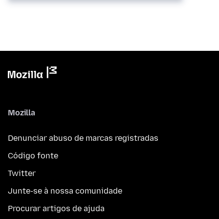
Mozilla
Denunciar abuso de marcas registradas
Código fonte
Twitter
Junte-se à nossa comunidade
Procurar artigos de ajuda