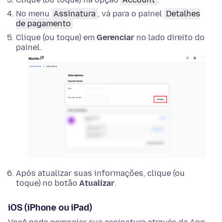
No menu
Assinatura
, vá para o painel
Detalhes
de pagamento
Clique (ou toque) em
Gerenciar
no lado direito do
painel.
Após atualizar suas informações, clique (ou
toque) no botão
Atualizar
.
iOS (iPhone ou iPad)