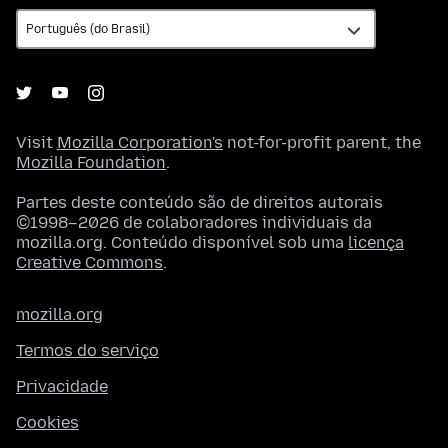
Visit
Mozilla Corporation's
not-for-profit parent, the
Mozilla Foundation
.
Partes deste conteúdo são de direitos autorais
©1998–2026 de colaboradores individuais da
mozilla.org. Conteúdo disponível sob uma
licença
Creative Commons
.
mozilla.org
Termos do serviço
Privacidade
Cookies