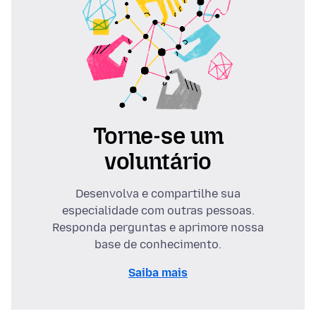
Torne-se um
voluntário
Desenvolva e compartilhe sua
especialidade com outras pessoas.
Responda perguntas e aprimore nossa
base de conhecimento.
Saiba mais