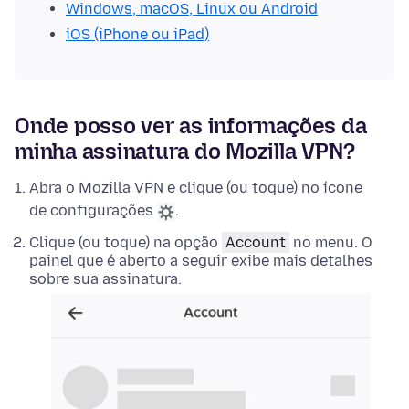
Windows, macOS, Linux ou Android
iOS (iPhone ou iPad)
Onde posso ver as informações da
minha assinatura do Mozilla VPN?
Abra o Mozilla VPN e clique (ou toque) no ícone
de configurações
.
Clique (ou toque) na opção
Account
no menu. O
painel que é aberto a seguir exibe mais detalhes
sobre sua assinatura.