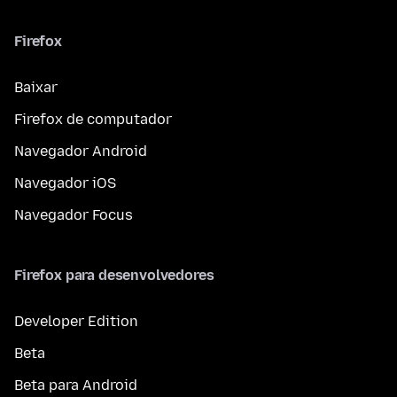
Firefox
Baixar
Firefox de computador
Navegador Android
Navegador iOS
Navegador Focus
Firefox para desenvolvedores
Developer Edition
Beta
Beta para Android