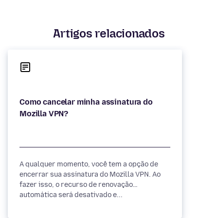
Artigos relacionados
Como cancelar minha assinatura do
A qualquer momento, você tem a opção de
encerrar sua assinatura do Mozilla VPN. Ao
fazer isso, o recurso de renovação
automática será desativado e...