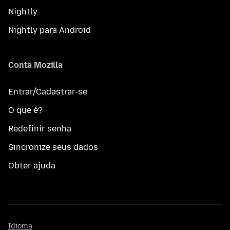
Nightly
Nightly para Android
Conta Mozilla
Entrar/Cadastrar-se
O que é?
Redefinir senha
Sincronize seus dados
Obter ajuda
Idioma
Idioma