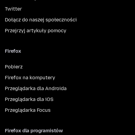
Twitter
Dołącz do naszej społeczności
Przejrzyj artykuły pomocy
Firefox
Pobierz
Firefox na komputery
Przeglądarka dla Androida
Przeglądarka dla iOS
Przeglądarka Focus
Firefox dla programistów