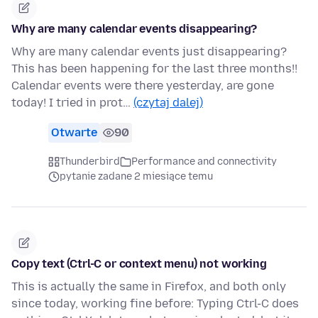
Why are many calendar events disappearing?
Why are many calendar events just disappearing?
This has been happening for the last three months!!
Calendar events were there yesterday, are gone
today! I tried in prot…
(czytaj dalej)
Otwarte
90
Thunderbird
Performance and connectivity
pytanie zadane 2 miesiące temu
Copy text (Ctrl-C or context menu) not working
This is actually the same in Firefox, and both only
since today, working fine before: Typing Ctrl-C does