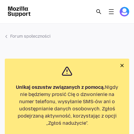
Forum społeczności
Unikaj oszustw związanych z pomocą.
Nigdy
nie będziemy prosić Cię o dzwonienie na
numer telefonu, wysyłanie SMS-ów ani o
udostępnianie danych osobowych. Zgłoś
podejrzaną aktywność, korzystając z opcji
„Zgłoś nadużycie”.