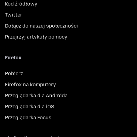
Kod źródłowy
Twitter
Dołącz do naszej społeczności
Przejrzyj artykuły pomocy
Firefox
Pobierz
Firefox na komputery
Przeglądarka dla Androida
Przeglądarka dla iOS
Przeglądarka Focus