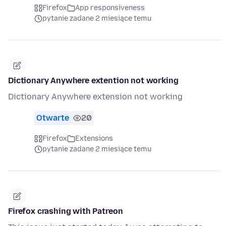
Firefox
App responsiveness
pytanie zadane 2 miesiące temu
Dictionary Anywhere extention not working
Dictionary Anywhere extension not working
Otwarte
20
Firefox
Extensions
pytanie zadane 2 miesiące temu
Firefox crashing with Patreon