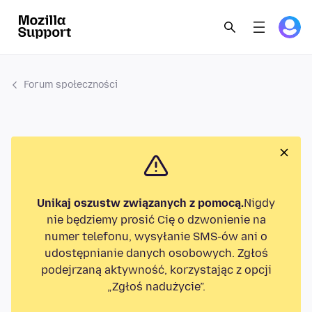
Forum społeczności
Unikaj oszustw związanych z pomocą.
Nigdy
nie będziemy prosić Cię o dzwonienie na
numer telefonu, wysyłanie SMS-ów ani o
udostępnianie danych osobowych. Zgłoś
podejrzaną aktywność, korzystając z opcji
„Zgłoś nadużycie”.