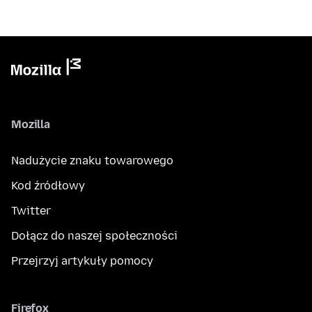
Mozilla
Nadużycie znaku towarowego
Kod źródłowy
Twitter
Dołącz do naszej społeczności
Przejrzyj artykuły pomocy
Firefox