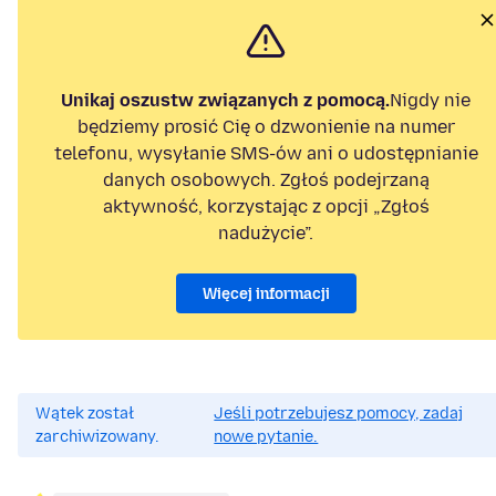
Unikaj oszustw związanych z pomocą.
Nigdy nie
będziemy prosić Cię o dzwonienie na numer
telefonu, wysyłanie SMS-ów ani o udostępnianie
danych osobowych. Zgłoś podejrzaną
aktywność, korzystając z opcji „Zgłoś
nadużycie”.
Więcej informacji
Wątek został
Jeśli potrzebujesz pomocy, zadaj
zarchiwizowany.
nowe pytanie.