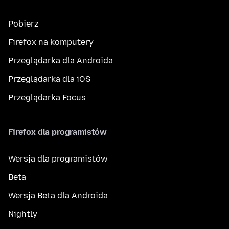
Pobierz
Firefox na komputery
Przeglądarka dla Androida
Przeglądarka dla iOS
Przeglądarka Focus
Firefox dla programistów
Wersja dla programistów
Beta
Wersja Beta dla Androida
Nightly