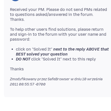
Received your PM. Please do not send PMs related
to questions asked/answered in the forum.
To help other users find solutions, please return
and sign-in to the forum with your user name and
click on "Solved It"
next to the reply ABOVE that
BEST solved your question
DO NOT
click "Solved It" next to this reply
Zmodyfikowany przez SafeBrowser w dniu
10 września
2011 08:55:57 -0700