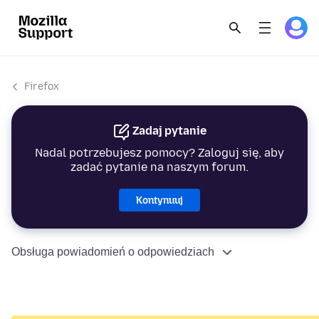
Firefox
Zadaj pytanie
Nadal potrzebujesz pomocy? Zaloguj się, aby
zadać pytanie na naszym forum.
Kontynuuj
Obsługa powiadomień o odpowiedziach