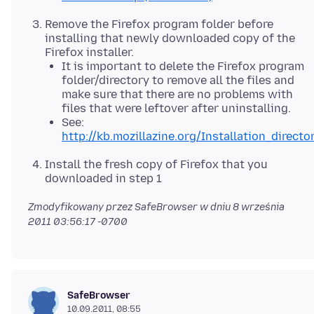
Remove the Firefox program folder before
installing that newly downloaded copy of the
Firefox installer.
It is important to delete the Firefox program
folder/directory to remove all the files and
make sure that there are no problems with
files that were leftover after uninstalling.
See:
http://kb.mozillazine.org/Installation_directo
Install the fresh copy of Firefox that you
downloaded in step 1
Zmodyfikowany przez SafeBrowser w dniu
8 września
2011 03:56:17 -0700
SafeBrowser
10.09.2011, 08:55