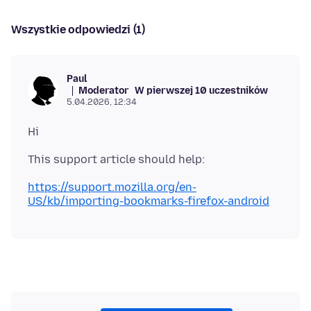
Wszystkie odpowiedzi (1)
Paul
Moderator
W pierwszej 10 uczestników
5.04.2026, 12:34
https://support.mozilla.org/en-
US/kb/importing-bookmarks-firefox-android