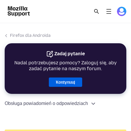
Firefox dla Androida
Zadaj pytanie
Nadal potrzebujesz pomocy? Zaloguj się, aby
zadać pytanie na naszym forum.
Kontynuuj
Obsługa powiadomień o odpowiedziach