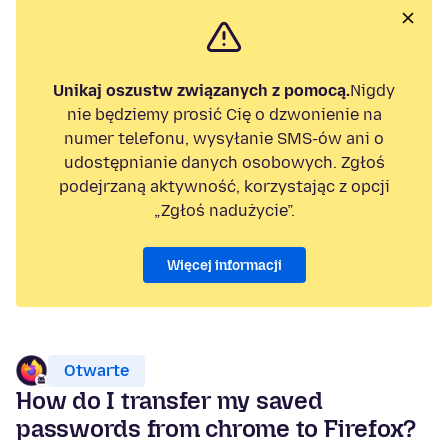
Unikaj oszustw związanych z pomocą.
Nigdy
nie będziemy prosić Cię o dzwonienie na
numer telefonu, wysyłanie SMS-ów ani o
udostępnianie danych osobowych. Zgłoś
podejrzaną aktywność, korzystając z opcji
„Zgłoś nadużycie”.
Więcej informacji
Otwarte
How do I transfer my saved
passwords from chrome to Firefox?