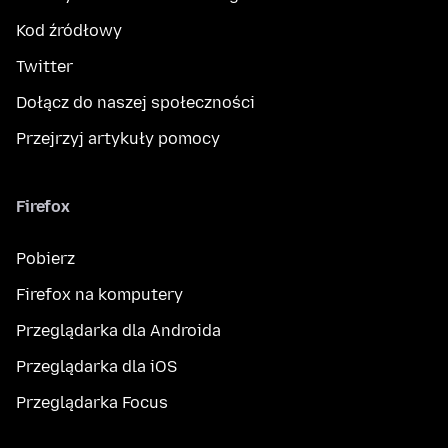
Kod źródłowy
Twitter
Dołącz do naszej społeczności
Przejrzyj artykuły pomocy
Firefox
Pobierz
Firefox na komputery
Przeglądarka dla Androida
Przeglądarka dla iOS
Przeglądarka Focus