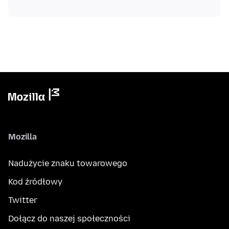
Mozilla
Nadużycie znaku towarowego
Kod źródłowy
Twitter
Dołącz do naszej społeczności