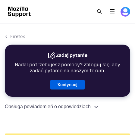
Firefox
Zadaj pytanie
Nadal potrzebujesz pomocy? Zaloguj się, aby
zadać pytanie na naszym forum.
Kontynuuj
Obsługa powiadomień o odpowiedziach