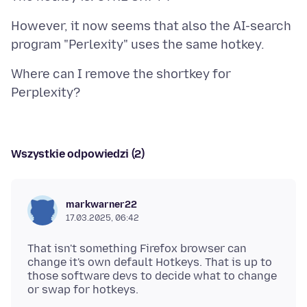
However, it now seems that also the AI-search
Where can I remove the shortkey for
Wszystkie odpowiedzi (2)
markwarner22
17.03.2025, 06:42
That isn't something Firefox browser can
change it's own default Hotkeys. That is up to
those software devs to decide what to change