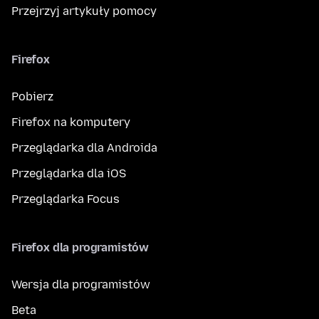
Przejrzyj artykuły pomocy
Firefox
Pobierz
Firefox na komputery
Przeglądarka dla Androida
Przeglądarka dla iOS
Przeglądarka Focus
Firefox dla programistów
Wersja dla programistów
Beta