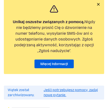
Unikaj oszustw związanych z pomocą.
Nigdy
nie będziemy prosić Cię o dzwonienie na
numer telefonu, wysyłanie SMS-ów ani o
udostępnianie danych osobowych. Zgłoś
podejrzaną aktywność, korzystając z opcji
„Zgłoś nadużycie”.
Więcej informacji
Wątek został
Jeśli potrzebujesz pomocy, zadaj
zarchiwizowany.
nowe pytanie.