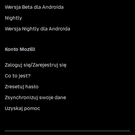
Wersja Beta dla Androida
Nightly
Wersja Nightly dla Androida
Konto Mozilli
Zaloguj się/Zarejestruj się
Co to jest?
Zresetuj hasło
Zsynchronizuj swoje dane
Uzyskaj pomoc