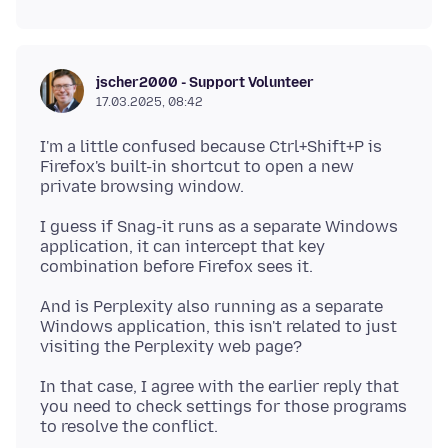
jscher2000 - Support Volunteer
17.03.2025, 08:42
I'm a little confused because Ctrl+Shift+P is
Firefox's built-in shortcut to open a new
I guess if Snag-it runs as a separate Windows
application, it can intercept that key
And is Perplexity also running as a separate
Windows application, this isn't related to just
In that case, I agree with the earlier reply that
you need to check settings for those programs