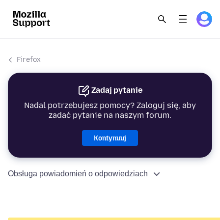
Firefox
Zadaj pytanie
Nadal potrzebujesz pomocy? Zaloguj się, aby
zadać pytanie na naszym forum.
Kontynuuj
Obsługa powiadomień o odpowiedziach