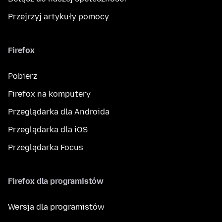
Przejrzyj artykuły pomocy
Firefox
Pobierz
Firefox na komputery
Przeglądarka dla Androida
Przeglądarka dla iOS
Przeglądarka Focus
Firefox dla programistów
Wersja dla programistów