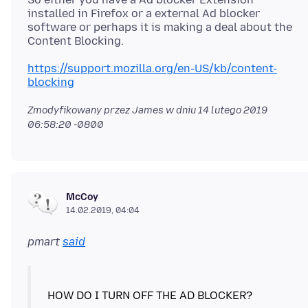
installed in Firefox or a external Ad blocker
software or perhaps it is making a deal about the
https://support.mozilla.org/en-US/kb/content-
blocking
Zmodyfikowany przez James w dniu
14 lutego 2019
06:58:20 -0800
McCoy
14.02.2019, 04:04
pmart
said