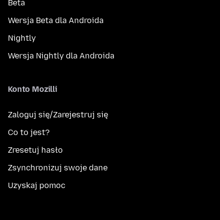
Beta
Wersja Beta dla Androida
Nightly
Wersja Nightly dla Androida
Konto Mozilli
Zaloguj się/Zarejestruj się
Co to jest?
Zresetuj hasło
Zsynchronizuj swoje dane
Uzyskaj pomoc