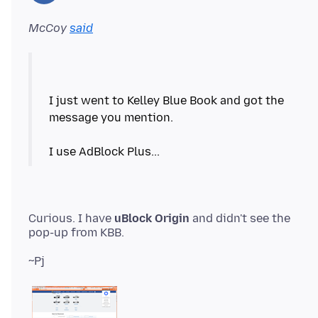
McCoy
said
I just went to Kelley Blue Book and got the
message you mention.
Curious. I have
uBlock Origin
and didn't see the