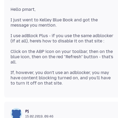
I just went to Kelley Blue Book and got the
I use adBlock Plus - if you use the same adblocker
Click on the ABP icon on your toolbar, then on the
blue icon, then on the red "Refresh" button - that's
If, however, you don't use an adblocker, you may
have content blocking turned on, and you'll have
Pj
15.02.2019, 09:46