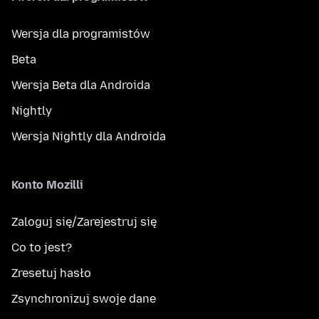
Wersja dla programistów
Beta
Wersja Beta dla Androida
Nightly
Wersja Nightly dla Androida
Konto Mozilli
Zaloguj się/Zarejestruj się
Co to jest?
Zresetuj hasło
Zsynchronizuj swoje dane