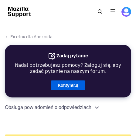
Firefox dla Androida
Zadaj pytanie
Nadal potrzebujesz pomocy? Zaloguj się, aby
zadać pytanie na naszym forum.
Kontynuuj
Obsługa powiadomień o odpowiedziach