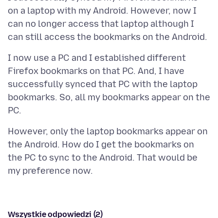
on a laptop with my Android. However, now I
can no longer access that laptop although I
I now use a PC and I established different
Firefox bookmarks on that PC. And, I have
successfully synced that PC with the laptop
bookmarks. So, all my bookmarks appear on the
However, only the laptop bookmarks appear on
the Android. How do I get the bookmarks on
the PC to sync to the Android. That would be
Wszystkie odpowiedzi (2)