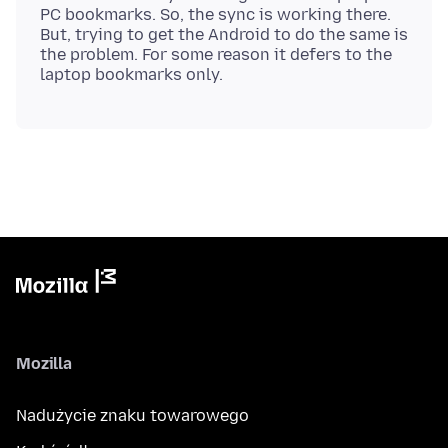
PC bookmarks. So, the sync is working there.
But, trying to get the Android to do the same is
the problem. For some reason it defers to the
Mozilla
Nadużycie znaku towarowego