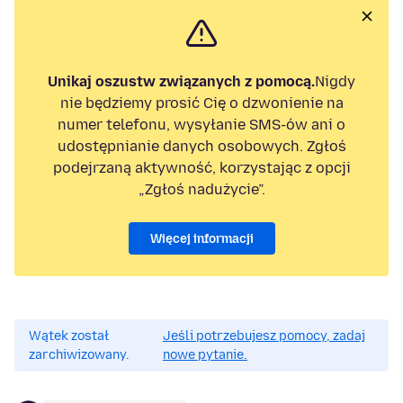
Unikaj oszustw związanych z pomocą.
Nigdy
nie będziemy prosić Cię o dzwonienie na
numer telefonu, wysyłanie SMS-ów ani o
udostępnianie danych osobowych. Zgłoś
podejrzaną aktywność, korzystając z opcji
„Zgłoś nadużycie”.
Więcej informacji
Wątek został
Jeśli potrzebujesz pomocy, zadaj
zarchiwizowany.
nowe pytanie.