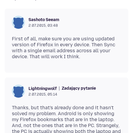
Sashoto Seeam
2.07.2015, 03:48
First of all, make sure you are using updated
version of Firefox in every device. Then Sync
with a single email address across all your
Zadający pytanie
Lightningwolf
2.07.2015, 05:14
Thanks, but that's already done and it hasn't
solved my problem. Android is only showing
my Firefox bookmarks that are in the laptop.
And, not the ones that are in the PC. Strangely,
the PC is actually showing both the laptop and