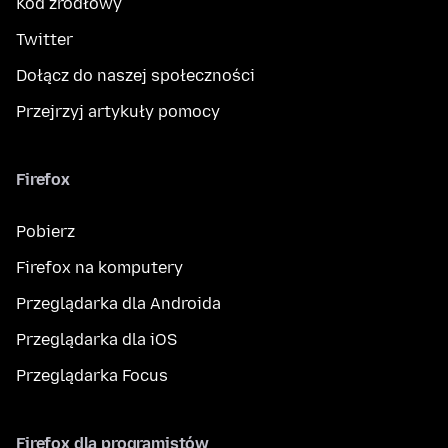
Kod źródłowy
Twitter
Dołącz do naszej społeczności
Przejrzyj artykuły pomocy
Firefox
Pobierz
Firefox na komputery
Przeglądarka dla Androida
Przeglądarka dla iOS
Przeglądarka Focus
Firefox dla programistów