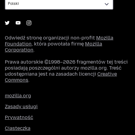
Odwiedź stronę organizacji non-profit
Mozilla
Foundation
, która powołała firmę
Mozilla
Corporation
.
Prawa autorskie ©1998–2026 fragmentów tej treści
posiadają poszczególni autorzy mozilla.org. Treść
udostępniana jest na zasadach licencji
Creative
Commons
.
mozilla.org
Zasady usługi
Prywatność
Ciasteczka