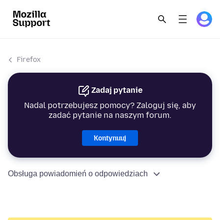
Firefox
Zadaj pytanie
Nadal potrzebujesz pomocy? Zaloguj się, aby
zadać pytanie na naszym forum.
Kontynuuj
Obsługa powiadomień o odpowiedziach