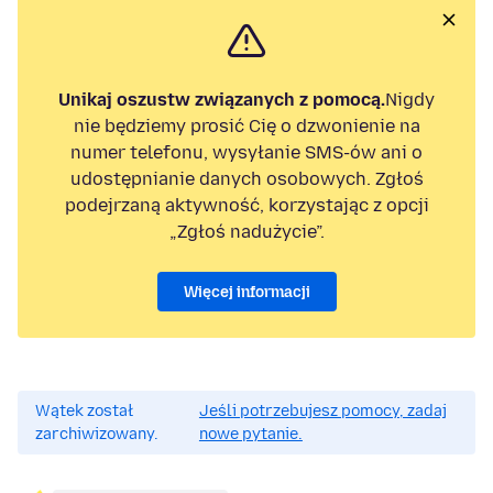
Unikaj oszustw związanych z pomocą.
Nigdy
nie będziemy prosić Cię o dzwonienie na
numer telefonu, wysyłanie SMS-ów ani o
udostępnianie danych osobowych. Zgłoś
podejrzaną aktywność, korzystając z opcji
„Zgłoś nadużycie”.
Więcej informacji
Wątek został
Jeśli potrzebujesz pomocy, zadaj
zarchiwizowany.
nowe pytanie.