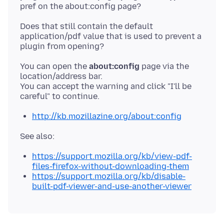
Does that still contain the default
application/pdf value that is used to prevent a
You can open the
about:config
page via the
location/address bar.
You can accept the warning and click "I'll be
http://kb.mozillazine.org/about:config
https://support.mozilla.org/kb/view-pdf-
files-firefox-without-downloading-them
https://support.mozilla.org/kb/disable-
built-pdf-viewer-and-use-another-viewer