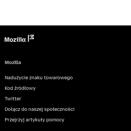
Mozilla
Nadużycie znaku towarowego
Kod źródłowy
Twitter
Dołącz do naszej społeczności
Przejrzyj artykuły pomocy