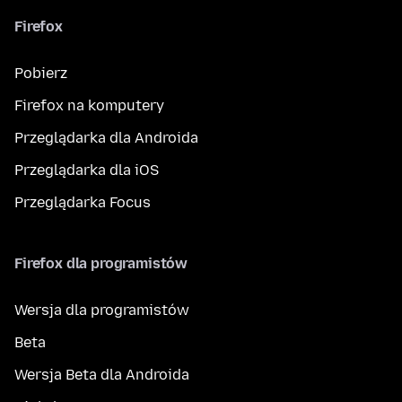
Firefox
Pobierz
Firefox na komputery
Przeglądarka dla Androida
Przeglądarka dla iOS
Przeglądarka Focus
Firefox dla programistów
Wersja dla programistów
Beta
Wersja Beta dla Androida