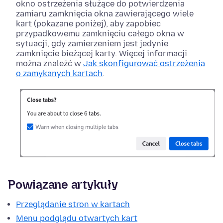
okno ostrzeżenia służące do potwierdzenia
zamiaru zamknięcia okna zawierającego wiele
kart (pokazane poniżej), aby zapobiec
przypadkowemu zamknięciu całego okna w
sytuacji, gdy zamierzeniem jest jedynie
zamknięcie bieżącej karty. Więcej informacji
można znaleźć w
Jak skonfigurować ostrzeżenia
o zamykanych kartach
.
Powiązane artykuły
Przeglądanie stron w kartach
Menu podglądu otwartych kart