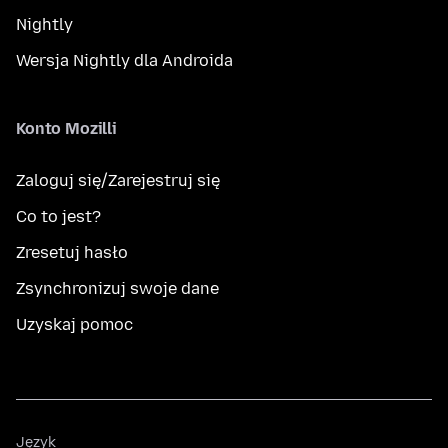
Nightly
Wersja Nightly dla Androida
Konto Mozilli
Zaloguj się/Zarejestruj się
Co to jest?
Zresetuj hasło
Zsynchronizuj swoje dane
Uzyskaj pomoc
Język
Język