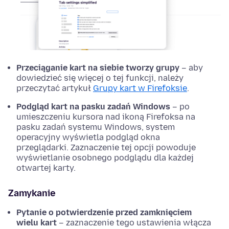
Przeciąganie kart na siebie tworzy grupy
– aby
dowiedzieć się więcej o tej funkcji, należy
przeczytać artykuł
Grupy kart w Firefoksie
.
Podgląd kart na pasku zadań Windows
– po
umieszczeniu kursora nad ikoną Firefoksa na
pasku zadań systemu Windows, system
operacyjny wyświetla podgląd okna
przeglądarki. Zaznaczenie tej opcji powoduje
wyświetlanie osobnego podglądu dla każdej
otwartej karty.
Zamykanie
Pytanie o potwierdzenie przed zamknięciem
wielu kart
– zaznaczenie tego ustawienia włącza