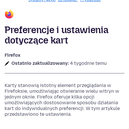
Systemy i języki
Co nowego?
Prywatność
Preferencje i ustawienia
dotyczące kart
Firefox
Ostatnio zaktualizowany:
4 tygodnie temu
Karty stanowią istotny element przeglądania w
Firefoksie, umożliwiając otwieranie wielu witryn w
jednym oknie. Firefox oferuje kilka opcji
umożliwiających dostosowanie sposobu działania
kart do indywidualnych preferencji. W tym artykule
przedstawiono te ustawienia.