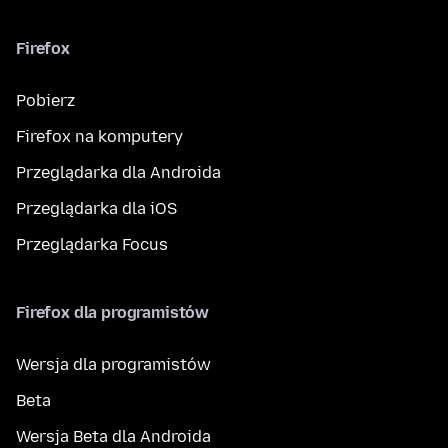
Firefox
Pobierz
Firefox na komputery
Przeglądarka dla Androida
Przeglądarka dla iOS
Przeglądarka Focus
Firefox dla programistów
Wersja dla programistów
Beta
Wersja Beta dla Androida