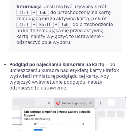
Informacja
. Jeśli ma być używany skrót
+
do przechodzenia na kartę
Ctrl
Tab
znajdującą się za aktywną kartą, a skrót
+
+
do przechodzenia
Ctrl
Shift
Tab
na kartę znajdującą się przed aktywną
kartą, należy wyłączyć to ustawienie –
odznaczyć pole wyboru.
Podgląd po najechaniu kursorem na kartę
– po
umieszczeniu kursora nad etykietą karty Firefox
wyświetli miniaturę podglądu tej karty. Aby
wyłączyć wyświetlanie podglądu, należy
odznaczyć to ustawienie.