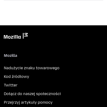
Mozilla
Nadużycie znaku towarowego
Kod źródłowy
Twitter
Dołącz do naszej społeczności
Przejrzyj artykuły pomocy