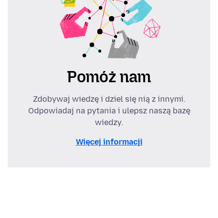
Pomóż nam
Zdobywaj wiedzę i dziel się nią z innymi.
Odpowiadaj na pytania i ulepsz naszą bazę
wiedzy.
Więcej informacji