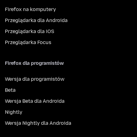
Firefox na komputery
Przeglądarka dla Androida
Przeglądarka dla iOS
Przeglądarka Focus
Firefox dla programistów
Wersja dla programistów
Beta
Wersja Beta dla Androida
Nightly
Wersja Nightly dla Androida