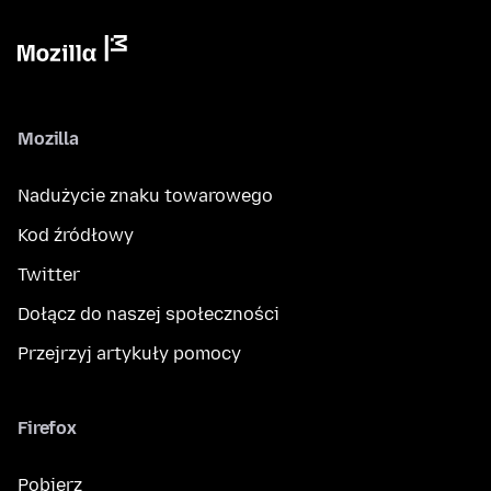
Mozilla
Nadużycie znaku towarowego
Kod źródłowy
Twitter
Dołącz do naszej społeczności
Przejrzyj artykuły pomocy
Firefox
Pobierz