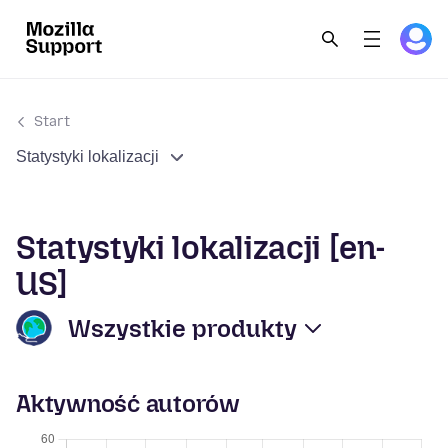
Start
Statystyki lokalizacji
Statystyki lokalizacji [en-
US]
Wszystkie produkty
Aktywność autorów