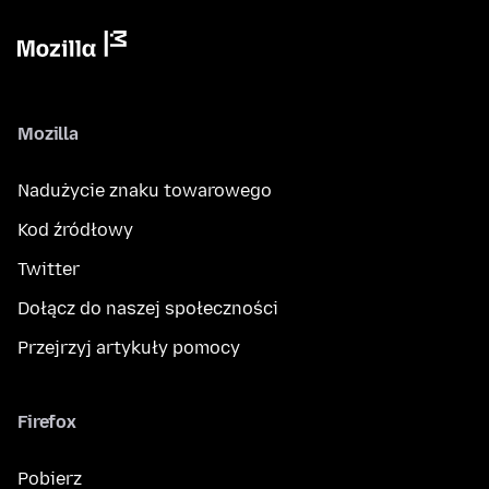
Mozilla
Nadużycie znaku towarowego
Kod źródłowy
Twitter
Dołącz do naszej społeczności
Przejrzyj artykuły pomocy
Firefox
Pobierz