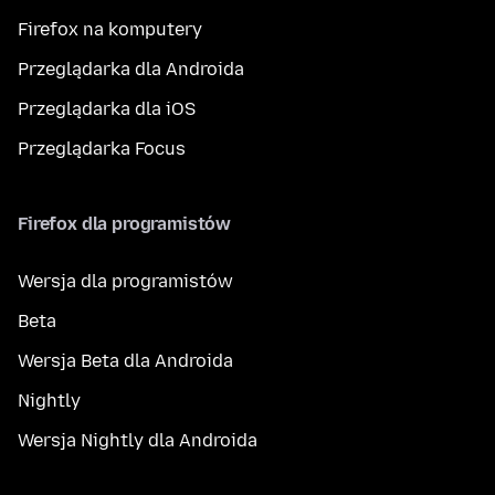
Firefox na komputery
Przeglądarka dla Androida
Przeglądarka dla iOS
Przeglądarka Focus
Firefox dla programistów
Wersja dla programistów
Beta
Wersja Beta dla Androida
Nightly
Wersja Nightly dla Androida