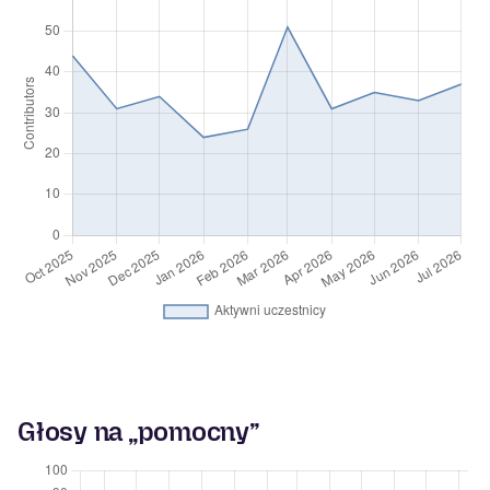
Głosy na „pomocny”