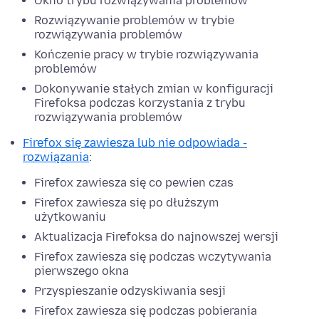
Okno trybu rozwiązywania problemów
Rozwiązywanie problemów w trybie
rozwiązywania problemów
Kończenie pracy w trybie rozwiązywania
problemów
Dokonywanie stałych zmian w konfiguracji
Firefoksa podczas korzystania z trybu
rozwiązywania problemów
Firefox się zawiesza lub nie odpowiada -
rozwiązania
:
Firefox zawiesza się co pewien czas
Firefox zawiesza się po dłuższym
użytkowaniu
Aktualizacja Firefoksa do najnowszej wersji
Firefox zawiesza się podczas wczytywania
pierwszego okna
Przyspieszanie odzyskiwania sesji
Firefox zawiesza się podczas pobierania