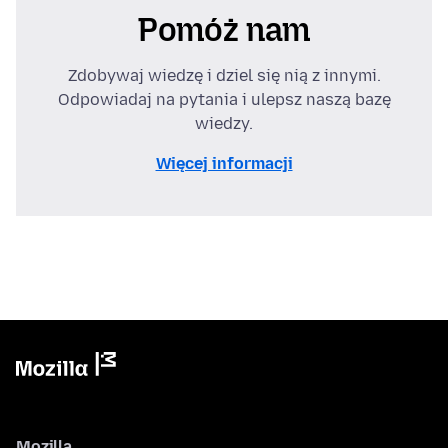
Pomóż nam
Zdobywaj wiedzę i dziel się nią z innymi.
Odpowiadaj na pytania i ulepsz naszą bazę
wiedzy.
Więcej informacji
Mozilla