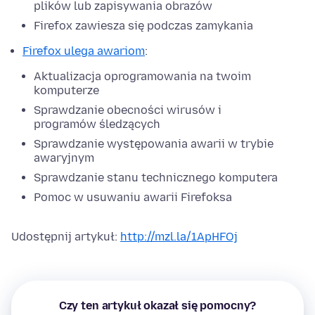
plików lub zapisywania obrazów
Firefox zawiesza się podczas zamykania
Firefox ulega awariom
:
Aktualizacja oprogramowania na twoim
komputerze
Sprawdzanie obecności wirusów i
programów śledzących
Sprawdzanie występowania awarii w trybie
awaryjnym
Sprawdzanie stanu technicznego komputera
Pomoc w usuwaniu awarii Firefoksa
Udostępnij artykuł:
http://mzl.la/1ApHFOj
Czy ten artykuł okazał się pomocny?