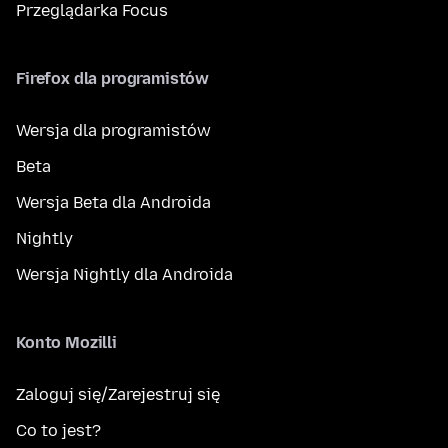
Przeglądarka Focus
Firefox dla programistów
Wersja dla programistów
Beta
Wersja Beta dla Androida
Nightly
Wersja Nightly dla Androida
Konto Mozilli
Zaloguj się/Zarejestruj się
Co to jest?