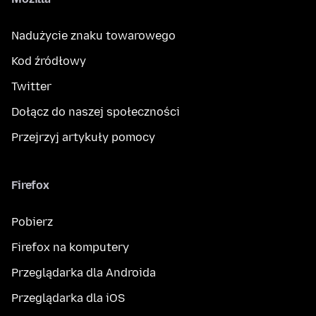
Nadużycie znaku towarowego
Kod źródłowy
Twitter
Dołącz do naszej społeczności
Przejrzyj artykuły pomocy
Firefox
Pobierz
Firefox na komputery
Przeglądarka dla Androida
Przeglądarka dla iOS