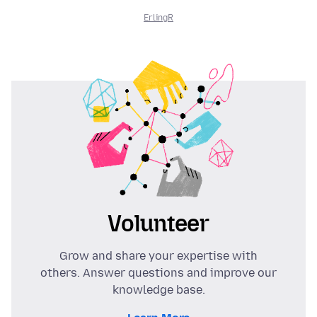
ErlingR
Volunteer
Grow and share your expertise with
others. Answer questions and improve our
knowledge base.