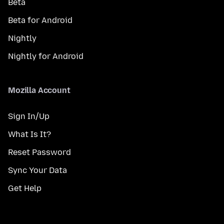
Beta
Beta for Android
Nightly
Nightly for Android
Mozilla Account
Sign In/Up
What Is It?
Reset Password
Sync Your Data
Get Help