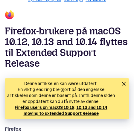
Systemer og språk
Hva er nytt
Personvern
Firefox-brukere på macOS
10.12, 10.13 and 10.14 flyttes
til Extended Support
Release
Denne artikkelen kan være utdatert.
En viktig endring ble gjort på den engelske
artikkelen som denne er basert på. Inntil denne siden
er oppdatert kan du få nytte av denne:
Firefox users on macOS 10.12, 10.13 and 10.14
moving to Extended Support Release
Firefox