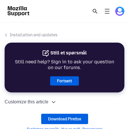
Installation and updates
Still et spørsmål
Still need help? Sign in to ask your question
on our forums.
Fortsett
Customize this article
Download Firefox