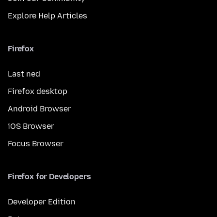
Explore Help Articles
Firefox
Last ned
Firefox desktop
Android Browser
iOS Browser
Focus Browser
Firefox for Developers
Developer Edition