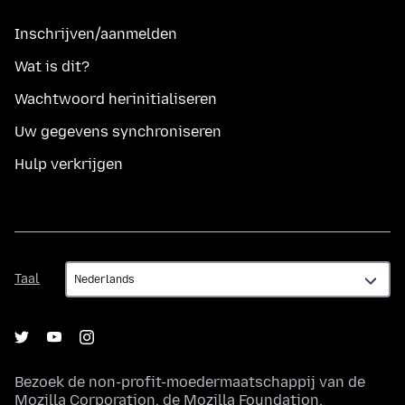
Inschrijven/aanmelden
Wat is dit?
Wachtwoord herinitialiseren
Uw gegevens synchroniseren
Hulp verkrijgen
Taal
Taal
Bezoek de non-profit-moedermaatschappij van de
Mozilla Corporation
, de
Mozilla Foundation
.