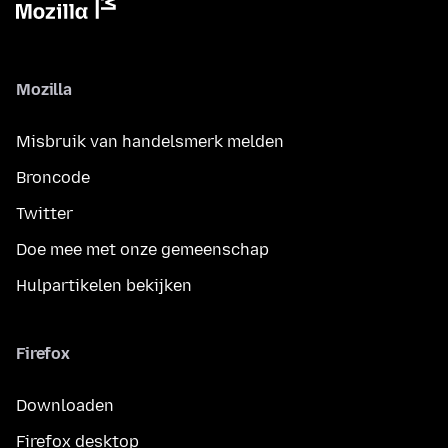
Mozilla
Misbruik van handelsmerk melden
Broncode
Twitter
Doe mee met onze gemeenschap
Hulpartikelen bekijken
Firefox
Downloaden
Firefox desktop