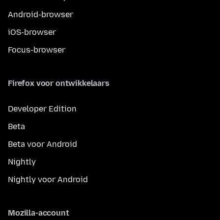
Android-browser
iOS-browser
Focus-browser
Firefox voor ontwikkelaars
Developer Edition
Beta
Beta voor Android
Nightly
Nightly voor Android
Mozilla-account