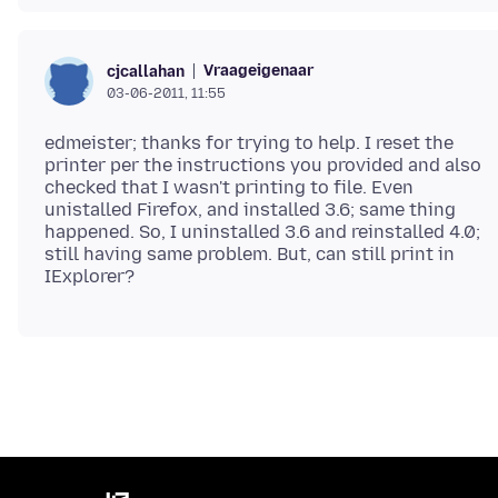
Vraageigenaar
cjcallahan
03-06-2011, 11:55
edmeister; thanks for trying to help. I reset the
printer per the instructions you provided and also
checked that I wasn't printing to file. Even
unistalled Firefox, and installed 3.6; same thing
happened. So, I uninstalled 3.6 and reinstalled 4.0;
still having same problem. But, can still print in