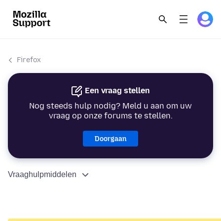
Firefox
Een vraag stellen
Nog steeds hulp nodig? Meld u aan om uw
vraag op onze forums te stellen.
Doorgaan
Vraaghulpmiddelen