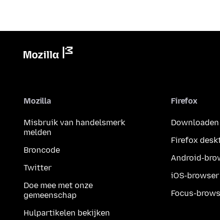
Mozilla
Firefox
Misbruik van handelsmerk
Downloaden
melden
Firefox desk
Broncode
Android-bro
Twitter
iOS-browser
Doe mee met onze
Focus-brows
gemeenschap
Hulpartikelen bekijken