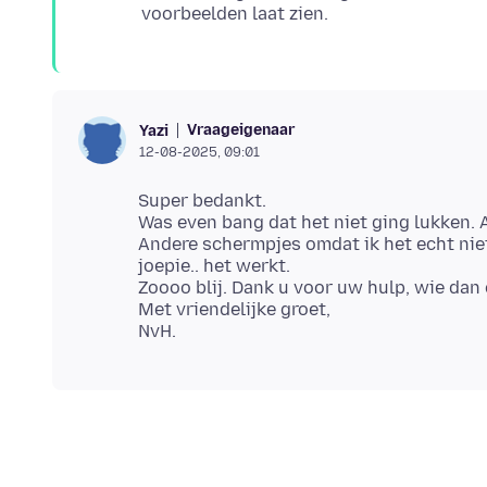
Vraageigenaar
Yazi
12-08-2025, 09:01
Super bedankt.
Was even bang dat het niet ging lukken. 
Andere schermpjes omdat ik het echt nie
joepie.. het werkt.
Zoooo blij. Dank u voor uw hulp, wie dan 
Met vriendelijke groet,