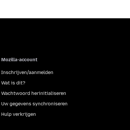
Mozilla-account
Inschrijven/aanmelden
Wat is dit?
Wachtwoord herinitialiseren
Uw gegevens synchroniseren
Hulp verkrijgen