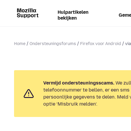
Hulpartikelen
Geme
bekijken
Home
Ondersteuningsforums
Firefox voor Android
via
Vermijd ondersteuningsscams.
We zull
telefoonnummer te bellen, er een sms 
persoonlijke gegevens te delen. Meld 
optie ‘Misbruik melden’.