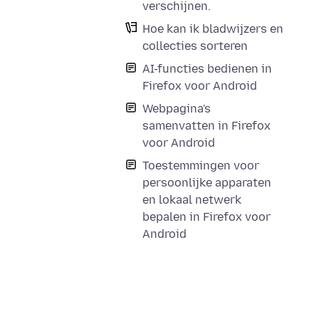
verschijnen.
Hoe kan ik bladwijzers en
collecties sorteren
AI-functies bedienen in
Firefox voor Android
Webpagina's
samenvatten in Firefox
voor Android
Toestemmingen voor
persoonlijke apparaten
en lokaal netwerk
bepalen in Firefox voor
Android