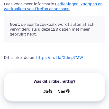
Lees voor meer informatie
Bedieningen, knoppen en
werkbalken van Firefox aanpassen
.
Noot:
de aparte zoekbalk wordt automatisch
verwijderd als u deze 120 dagen niet meer
gebruikt hebt.
Dit artikel delen:
https://mzl.la/3dmp7MW
Was dit artikel nuttig?
Ja👍
Nee👎