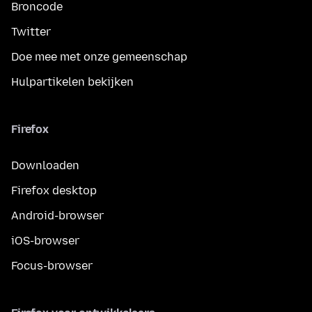
Broncode
Twitter
Doe mee met onze gemeenschap
Hulpartikelen bekijken
Firefox
Downloaden
Firefox desktop
Android-browser
iOS-browser
Focus-browser