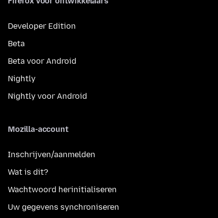
Firefox voor ontwikkelaars
Developer Edition
Beta
Beta voor Android
Nightly
Nightly voor Android
Mozilla-account
Inschrijven/aanmelden
Wat is dit?
Wachtwoord herinitialiseren
Uw gegevens synchroniseren