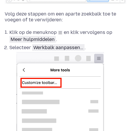
Volg deze stappen om een aparte zoekbalk toe te
voegen of te verwijderen:
Klik op de menuknop
en klik vervolgens op
Meer hulpmiddelen
.
Selecteer
Werkbalk aanpassen…
.