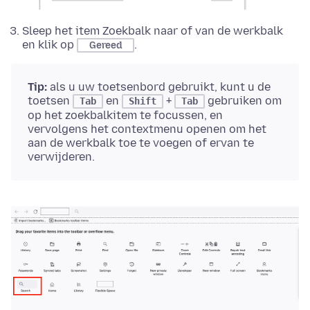
Sleep het item Zoekbalk naar of van de werkbalk
en klik op
.
Gereed
Tip:
als u uw toetsenbord gebruikt, kunt u de
toetsen
en
+
gebruiken om
Tab
Shift
Tab
op het zoekbalkitem te focussen, en
vervolgens het contextmenu openen om het
aan de werkbalk toe te voegen of ervan te
verwijderen.