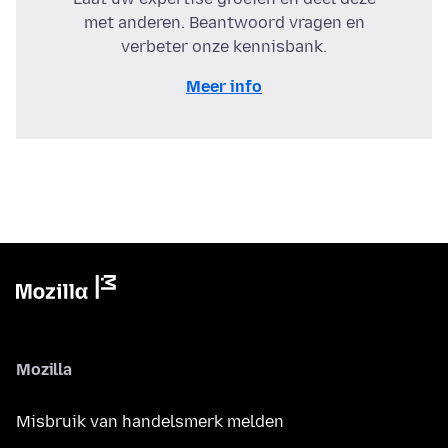
met anderen. Beantwoord vragen en
verbeter onze kennisbank.
Meer info
Mozilla
Misbruik van handelsmerk melden