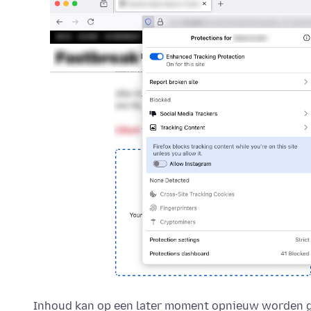
Inhoud kan op een later moment opnieuw worden ge