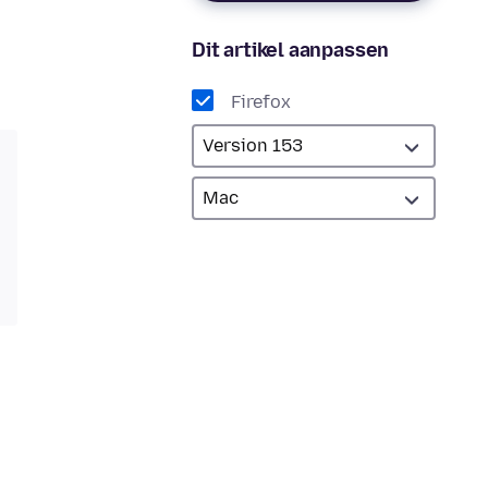
Dit artikel aanpassen
Firefox