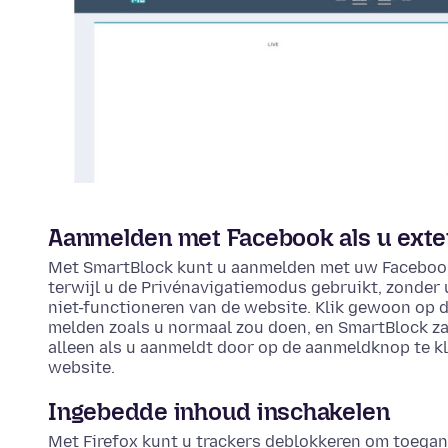
Aanmelden met Facebook als u exte
Met SmartBlock kunt u aanmelden met uw Facebook
terwijl u de Privénavigatiemodus gebruikt, zonder 
niet-functioneren van de website. Klik gewoon op
melden zoals u normaal zou doen, en SmartBlock zal
alleen als u aanmeldt door op de aanmeldknop te kli
website.
Ingebedde inhoud inschakelen
Met Firefox kunt u trackers deblokkeren om toegan