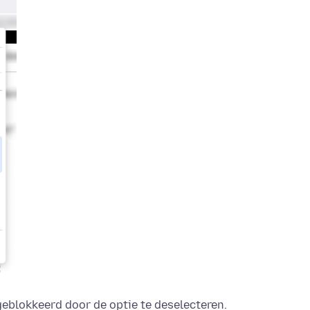
blokkeerd door de optie te deselecteren.