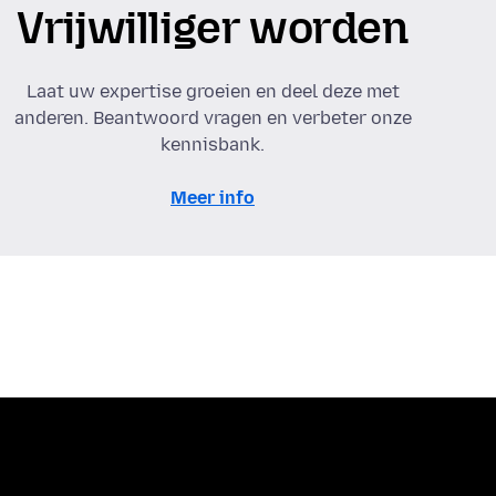
Vrijwilliger worden
Laat uw expertise groeien en deel deze met
anderen. Beantwoord vragen en verbeter onze
kennisbank.
Meer info