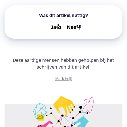
Was dit artikel nuttig?
Ja👍
Nee👎
Deze aardige mensen hebben geholpen bij het
schrijven van dit artikel:
Mark Heijl