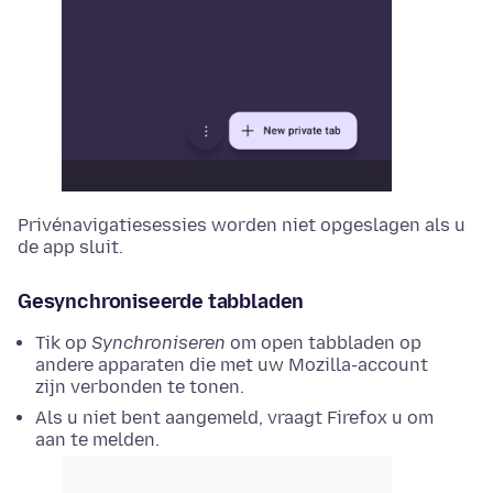
Privénavigatiesessies worden niet opgeslagen als u
de app sluit.
Gesynchroniseerde tabbladen
Tik op
Synchroniseren
om open tabbladen op
andere apparaten die met uw Mozilla-account
zijn verbonden te tonen.
Als u niet bent aangemeld, vraagt Firefox u om
aan te melden.