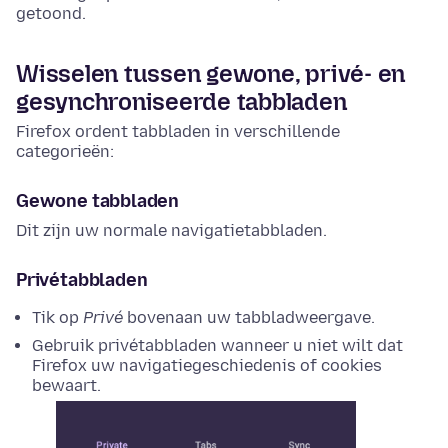
getoond.
Wisselen tussen gewone, privé- en
gesynchroniseerde tabbladen
Firefox ordent tabbladen in verschillende
categorieën:
Gewone tabbladen
Dit zijn uw normale navigatietabbladen.
Privétabbladen
Tik op
Privé
bovenaan uw tabbladweergave.
Gebruik privétabbladen wanneer u niet wilt dat
Firefox uw navigatiegeschiedenis of cookies
bewaart.