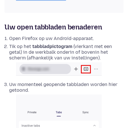
Uw open tabbladen benaderen
Open Firefox op uw Android-apparaat.
Tik op het
tabbladpictogram
(vierkant met een
getal) in de werkbalk onderin of bovenin het
scherm (afhankelijk van uw instellingen).
Uw momenteel geopende tabbladen worden hier
getoond.