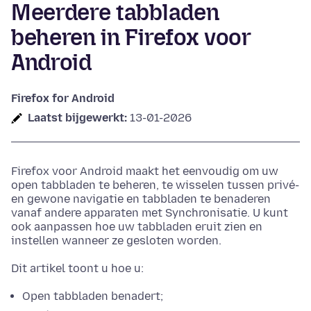
Meerdere tabbladen
beheren in Firefox voor
Android
Firefox for Android
Laatst bijgewerkt:
13-01-2026
Firefox voor Android maakt het eenvoudig om uw
open tabbladen te beheren, te wisselen tussen privé-
en gewone navigatie en tabbladen te benaderen
vanaf andere apparaten met Synchronisatie. U kunt
ook aanpassen hoe uw tabbladen eruit zien en
instellen wanneer ze gesloten worden.
Dit artikel toont u hoe u:
Open tabbladen benadert;