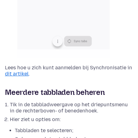
Lees hoe u zich kunt aanmelden bij Synchronisatie in
dit artikel
.
Meerdere tabbladen beheren
Tik in de tabbladweergave op het driepuntsmenu
in de rechterboven- of benedenhoek.
Hier ziet u opties om:
Tabbladen te selecteren;