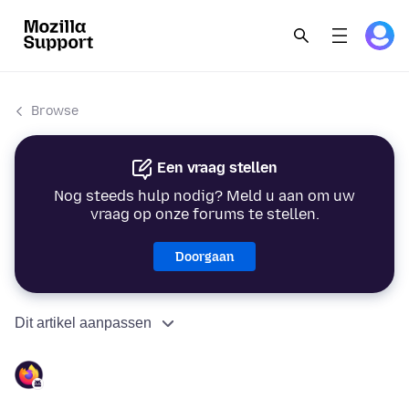
Browse
Een vraag stellen
Nog steeds hulp nodig? Meld u aan om uw
vraag op onze forums te stellen.
Doorgaan
Dit artikel aanpassen