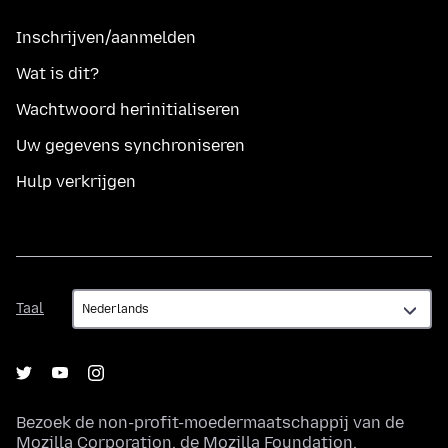
Inschrijven/aanmelden
Wat is dit?
Wachtwoord herinitialiseren
Uw gegevens synchroniseren
Hulp verkrijgen
Taal
Taal
Bezoek de non-profit-moedermaatschappij van de
Mozilla Corporation
, de
Mozilla Foundation
.