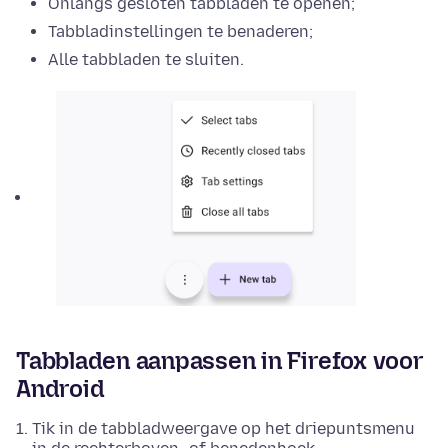
Onlangs gesloten tabbladen te openen;
Tabbladinstellingen te benaderen;
Alle tabbladen te sluiten.
Tabbladen aanpassen in Firefox voor
Android
Tik in de tabbladweergave op het driepuntsmenu