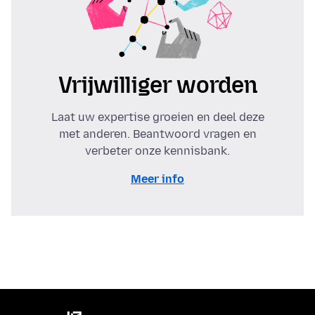
Vrijwilliger worden
Laat uw expertise groeien en deel deze
met anderen. Beantwoord vragen en
verbeter onze kennisbank.
Meer info