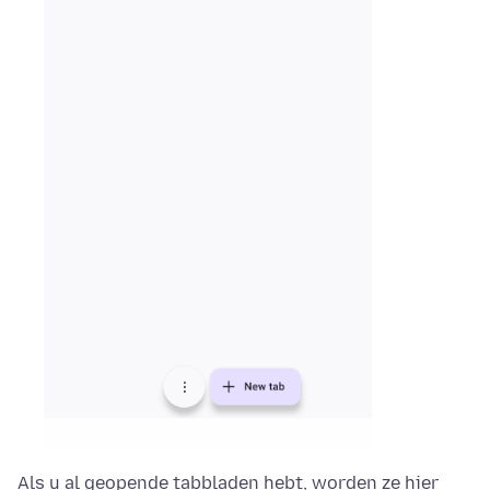
Als u al geopende tabbladen hebt, worden ze hier