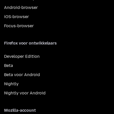
Android-browser
iOS-browser
Focus-browser
Firefox voor ontwikkelaars
Developer Edition
Beta
Beta voor Android
Nightly
Nightly voor Android
Mozilla-account