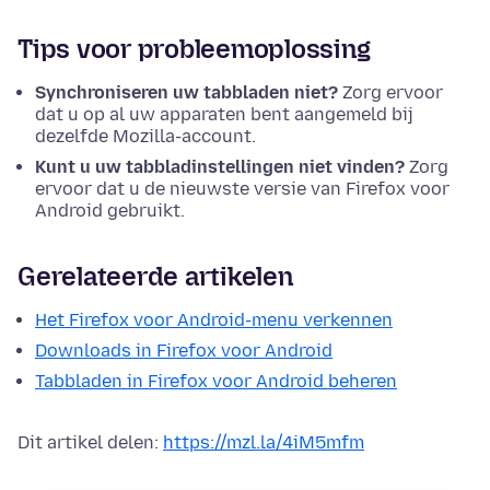
Tips voor probleemoplossing
Synchroniseren uw tabbladen niet?
Zorg ervoor
dat u op al uw apparaten bent aangemeld bij
dezelfde Mozilla-account.
Kunt u uw tabbladinstellingen niet vinden?
Zorg
ervoor dat u de nieuwste versie van Firefox voor
Android gebruikt.
Gerelateerde artikelen
Het Firefox voor Android-menu verkennen
Downloads in Firefox voor Android
Tabbladen in Firefox voor Android beheren
Dit artikel delen:
https://mzl.la/4iM5mfm