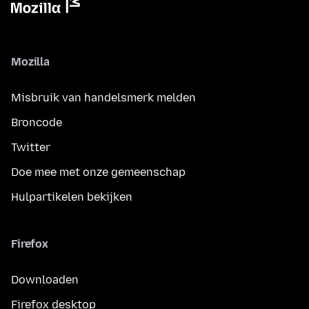
Mozilla
Misbruik van handelsmerk melden
Broncode
Twitter
Doe mee met onze gemeenschap
Hulpartikelen bekijken
Firefox
Downloaden
Firefox desktop