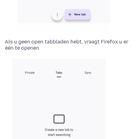
Als u geen open tabbladen hebt, vraagt Firefox u er
één te openen.