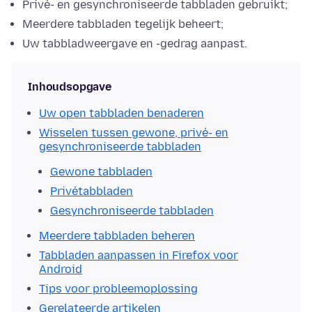
Privé- en gesynchroniseerde tabbladen gebruikt;
Meerdere tabbladen tegelijk beheert;
Uw tabbladweergave en -gedrag aanpast.
Inhoudsopgave
Uw open tabbladen benaderen
Wisselen tussen gewone, privé- en
gesynchroniseerde tabbladen
Gewone tabbladen
Privétabbladen
Gesynchroniseerde tabbladen
Meerdere tabbladen beheren
Tabbladen aanpassen in Firefox voor
Android
Tips voor probleemoplossing
Gerelateerde artikelen