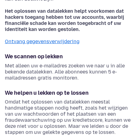
Het oplossen van datalekken helpt voorkomen dat
hackers toegang hebben tot uw accounts, waarbij
financiële schade kan worden toegebracht of uw
identiteit kan worden gestolen.
Ontvang gegevensverwijdering
We scannen op lekken
Met alleen uw e-mailadres zoeken we naar u in alle
bekende datalekken. Alle abonnees kunnen 5 e-
mailadressen gratis monitoren.
We helpen u lekken op te lossen
Omdat het oplossen van datalekken meestal
handmatige stappen nodig heeft, zoals het wijzigen
van uw wachtwoorden of het plaatsen van een
fraudewaarschuwing op uw kredietscore, kunnen we
deze niet voor u oplossen. Maar we leiden u door de
stappen om uw gelekte gegevens op te lossen.