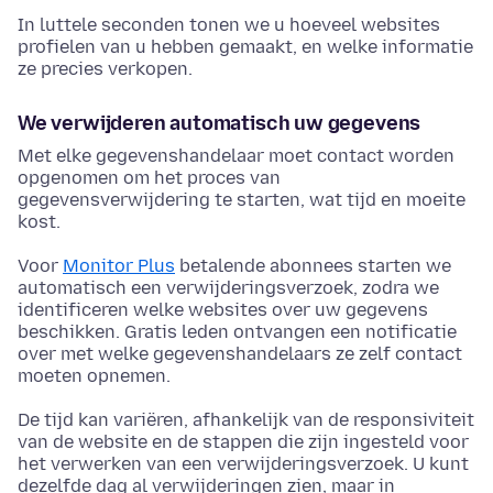
In luttele seconden tonen we u hoeveel websites
profielen van u hebben gemaakt, en welke informatie
ze precies verkopen.
We verwijderen automatisch uw gegevens
Met elke gegevenshandelaar moet contact worden
opgenomen om het proces van
gegevensverwijdering te starten, wat tijd en moeite
kost.
Voor
Monitor Plus
betalende abonnees starten we
automatisch een verwijderingsverzoek, zodra we
identificeren welke websites over uw gegevens
beschikken. Gratis leden ontvangen een notificatie
over met welke gegevenshandelaars ze zelf contact
moeten opnemen.
De tijd kan variëren, afhankelijk van de responsiviteit
van de website en de stappen die zijn ingesteld voor
het verwerken van een verwijderingsverzoek. U kunt
dezelfde dag al verwijderingen zien, maar in