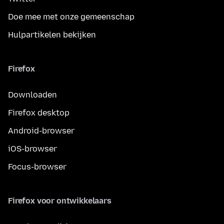
Doe mee met onze gemeenschap
Hulpartikelen bekijken
Firefox
Downloaden
Firefox desktop
Android-browser
iOS-browser
Focus-browser
Firefox voor ontwikkelaars