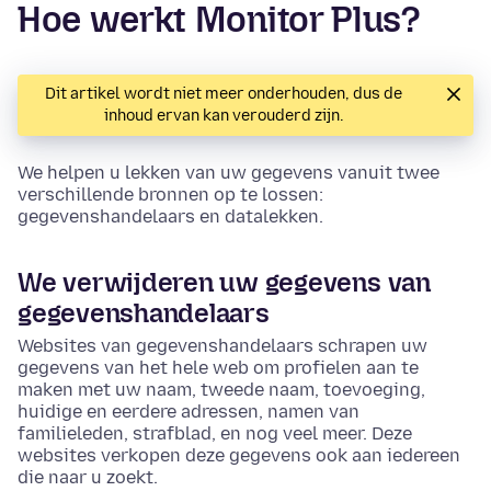
Hoe werkt Monitor Plus?
Dit artikel wordt niet meer onderhouden, dus de
inhoud ervan kan verouderd zijn.
We helpen u lekken van uw gegevens vanuit twee
verschillende bronnen op te lossen:
gegevenshandelaars en datalekken.
We verwijderen uw gegevens van
gegevenshandelaars
Websites van gegevenshandelaars schrapen uw
gegevens van het hele web om profielen aan te
maken met uw naam, tweede naam, toevoeging,
huidige en eerdere adressen, namen van
familieleden, strafblad, en nog veel meer. Deze
websites verkopen deze gegevens ook aan iedereen
die naar u zoekt.