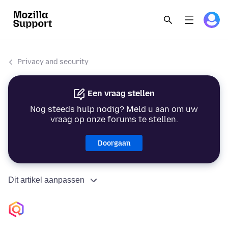
Privacy and security
Een vraag stellen
Nog steeds hulp nodig? Meld u aan om uw
vraag op onze forums te stellen.
Doorgaan
Dit artikel aanpassen