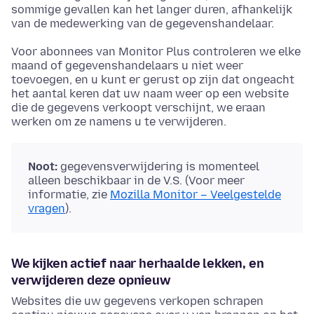
sommige gevallen kan het langer duren, afhankelijk
van de medewerking van de gegevenshandelaar.
Voor abonnees van Monitor Plus controleren we elke
maand of gegevenshandelaars u niet weer
toevoegen, en u kunt er gerust op zijn dat ongeacht
het aantal keren dat uw naam weer op een website
die de gegevens verkoopt verschijnt, we eraan
werken om ze namens u te verwijderen.
Noot:
gegevensverwijdering is momenteel
alleen beschikbaar in de V.S. (Voor meer
informatie, zie
Mozilla Monitor – Veelgestelde
vragen
).
We kijken actief naar herhaalde lekken, en
verwijderen deze opnieuw
Websites die uw gegevens verkopen schrapen