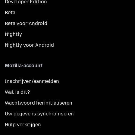
Developer Edition
Beta
Beta voor Android
Nightly
Nightly voor Android
Mozilla-account
Inschrijven/aanmelden
Wat is dit?
Wachtwoord herinitialiseren
Uw gegevens synchroniseren
Hulp verkrijgen