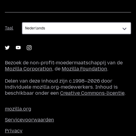
Taal
Taal
Bezoek de non-profit-moedermaatschappij van de
Mozilla Corporation
, de
Mozilla Foundation
.
Delen van deze inhoud zijn c.1998–2026 door
individuele mozilla.org-medewerkers. Inhoud is
beschikbaar onder een
Creative Commons-licentie
.
mozilla.org
Servicevoorwaarden
Privacy