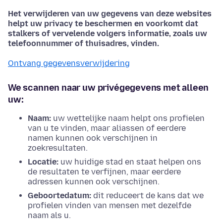
Het verwijderen van uw gegevens van deze websites
helpt uw privacy te beschermen en voorkomt dat
stalkers of vervelende volgers informatie, zoals uw
telefoonnummer of thuisadres, vinden.
Ontvang gegevensverwijdering
We scannen naar uw privégegevens met alleen
uw:
Naam:
uw wettelijke naam helpt ons profielen
van u te vinden, maar aliassen of eerdere
namen kunnen ook verschijnen in
zoekresultaten.
Locatie:
uw huidige stad en staat helpen ons
de resultaten te verfijnen, maar eerdere
adressen kunnen ook verschijnen.
Geboortedatum:
dit reduceert de kans dat we
profielen vinden van mensen met dezelfde
naam als u.