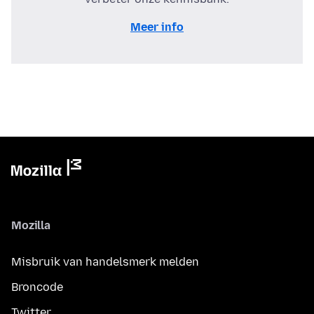
Meer info
Mozilla
Misbruik van handelsmerk melden
Broncode
Twitter