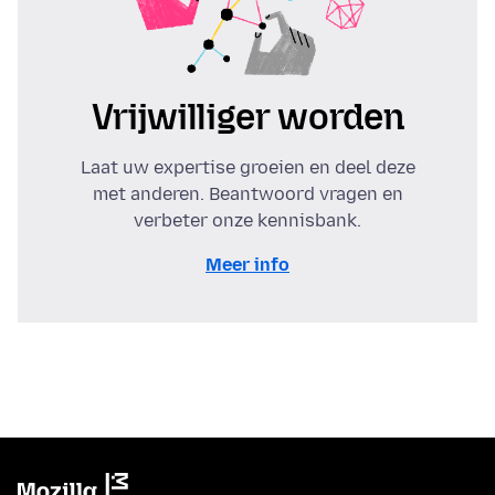
Vrijwilliger worden
Laat uw expertise groeien en deel deze
met anderen. Beantwoord vragen en
verbeter onze kennisbank.
Meer info