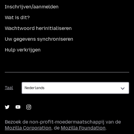
Inschrijven/aanmelden
Wat is dit?
Wachtwoord herinitialiseren
Uw gegevens synchroniseren
Hulp verkrijgen
Taal
Taal
Bezoek de non-profit-moedermaatschappij van de
Mozilla Corporation
, de
Mozilla Foundation
.