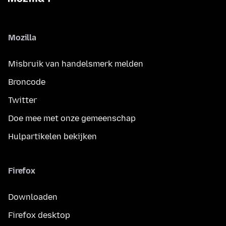
Mozilla
Misbruik van handelsmerk melden
Broncode
Twitter
Doe mee met onze gemeenschap
Hulpartikelen bekijken
Firefox
Downloaden
Firefox desktop