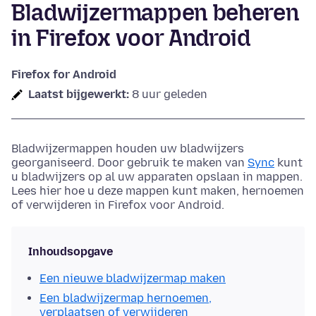
Bladwijzermappen beheren
in Firefox voor Android
Firefox for Android
Laatst bijgewerkt:
8 uur geleden
Bladwijzermappen houden uw bladwijzers
georganiseerd. Door gebruik te maken van
Sync
kunt
u bladwijzers op al uw apparaten opslaan in mappen.
Lees hier hoe u deze mappen kunt maken, hernoemen
of verwijderen in Firefox voor Android.
Inhoudsopgave
Een nieuwe bladwijzermap maken
Een bladwijzermap hernoemen,
verplaatsen of verwijderen