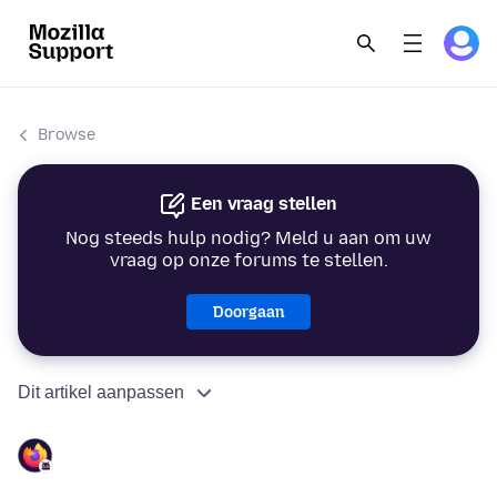
Browse
Een vraag stellen
Nog steeds hulp nodig? Meld u aan om uw
vraag op onze forums te stellen.
Doorgaan
Dit artikel aanpassen