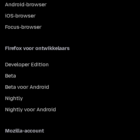
Android-browser
iOS-browser
Focus-browser
Firefox voor ontwikkelaars
Developer Edition
Beta
Beta voor Android
Nightly
Nightly voor Android
Mozilla-account