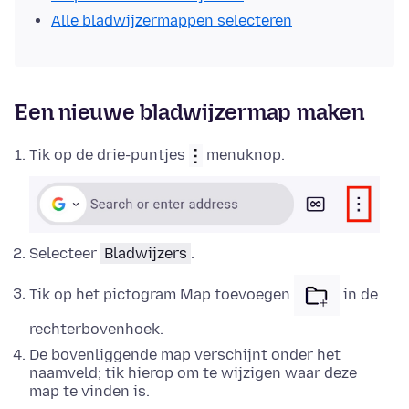
Alle bladwijzermappen selecteren
Een nieuwe bladwijzermap maken
Tik op de drie-puntjes
menuknop.
Selecteer
Bladwijzers
.
Tik op het pictogram Map toevoegen
in de
rechterbovenhoek.
De bovenliggende map verschijnt onder het
naamveld; tik hierop om te wijzigen waar deze
map te vinden is.