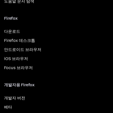
도움말 문서 탐색
Firefox
다운로드
Firefox 데스크톱
안드로이드 브라우저
iOS 브라우저
Focus 브라우저
개발자용 Firefox
개발자 버전
베타