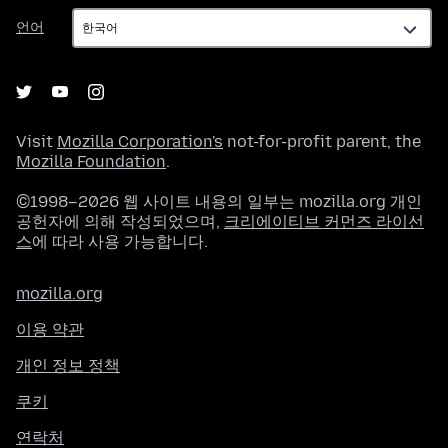
언
언어
어
Visit
Mozilla Corporation's
not-for-profit parent, the
Mozilla Foundation
.
©1998–2026 웹 사이트 내용의 일부는 mozilla.org 개인
공헌자에 의해 작성되었으며,
크리에이티브 커먼즈 라이선
스
에 따라 사용 가능합니다.
mozilla.org
이용 약관
개인 정보 정책
쿠키
연락처