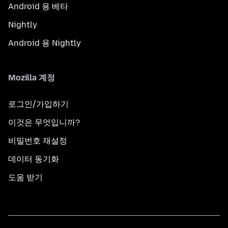
Android 용 베타
Nightly
Android 용 Nightly
Mozilla 계정
로그인/가입하기
이것은 무엇입니까?
비밀번호 재설정
데이터 동기화
도움 받기