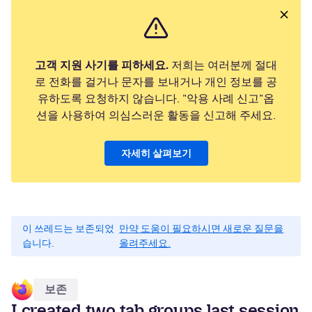
고객 지원 사기를 피하세요.
저희는 여러분께 절대
로 전화를 걸거나 문자를 보내거나 개인 정보를 공
유하도록 요청하지 않습니다. "악용 사례 신고"옵
션을 사용하여 의심스러운 활동을 신고해 주세요.
자세히 살펴보기
이 쓰레드는 보존되었
만약 도움이 필요하시면 새로운 질문을
습니다.
올려주세요.
보존
I created two tab groups last session