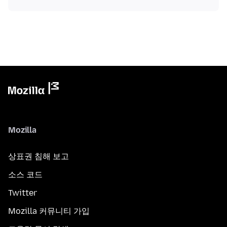
Mozilla
상표권 침해 보고
소스 코드
Twitter
Mozilla 커뮤니티 가입