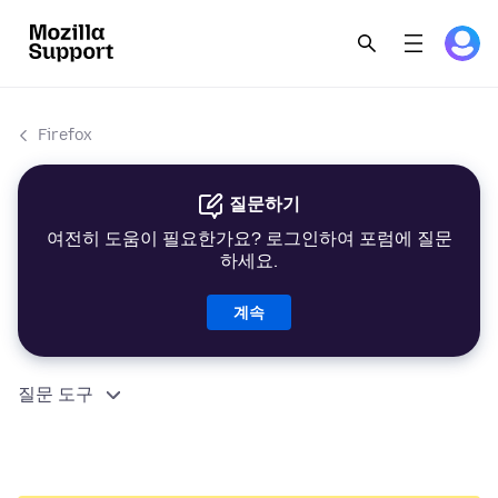
Firefox
질문하기
여전히 도움이 필요한가요? 로그인하여 포럼에 질문
하세요.
계속
질문 도구