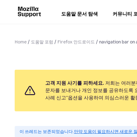
도움말 문서 탐색
커뮤니티 
Home
도움말 포럼
Firefox 안드로이드
navigation bar on
고객 지원 사기를 피하세요.
저희는 여러분
문자를 보내거나 개인 정보를 공유하도록 
사례 신고"옵션을 사용하여 의심스러운 활
이 쓰레드는 보존되었습니다.
만약 도움이 필요하시면 새로운 