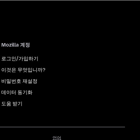
Mozilla 계정
로그인/가입하기
이것은 무엇입니까?
비밀번호 재설정
데이터 동기화
도움 받기
언
언어