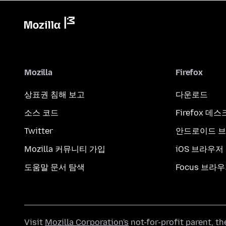
Mozilla
Firefox
상표권 침해 보고
다운로드
소스 코드
Firefox 데
Twitter
안드로이드 
Mozilla 커뮤니티 가입
iOS 브라우저
도움말 문서 탐색
Focus 브라
Visit
Mozilla Corporation's
not-for-profit parent, t