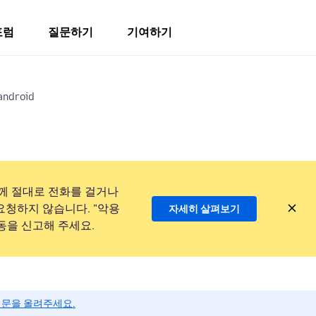
포럼
질문하기
기여하기
 android
께 절대로 전화를 걸거나
요청하지 않습니다. "악용
자세히 살펴보기
동을 신고해 주세요.
질문을 올려주세요.