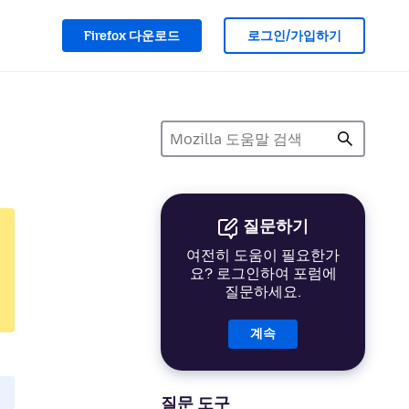
Firefox 다운로드
로그인/가입하기
질문하기
여전히 도움이 필요한가
요? 로그인하여 포럼에
질문하세요.
계속
질문 도구