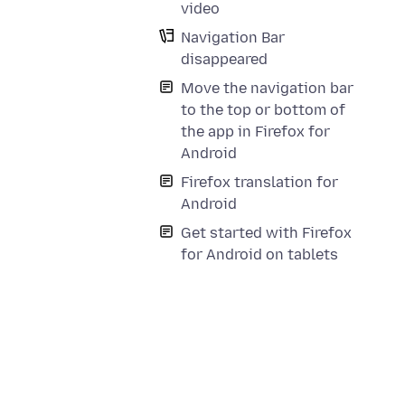
video
Navigation Bar
disappeared
Move the navigation bar
to the top or bottom of
the app in Firefox for
Android
Firefox translation for
Android
Get started with Firefox
for Android on tablets