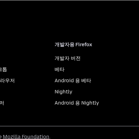
개발자용 Firefox
개발자 버전
스크톱
베타
브라우저
Android 용 베타
Nightly
우저
Android 용 Nightly
he
Mozilla Foundation
.