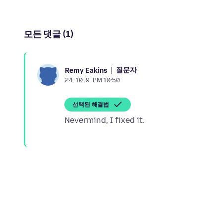
모든 댓글 (1)
질문자
Remy Eakins
24. 10. 9. PM 10:50
선택된 해결법