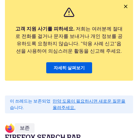
고객 지원 사기를 피하세요.
저희는 여러분께 절대
로 전화를 걸거나 문자를 보내거나 개인 정보를 공
유하도록 요청하지 않습니다. "악용 사례 신고"옵
션을 사용하여 의심스러운 활동을 신고해 주세요.
자세히 살펴보기
이 쓰레드는 보존되었
만약 도움이 필요하시면 새로운 질문을
습니다.
올려주세요.
보존
FIREFOX SEARCH BAR