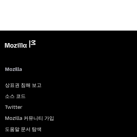
Mozilla
상표권 침해 보고
소스 코드
Twitter
Mozilla 커뮤니티 가입
도움말 문서 탐색