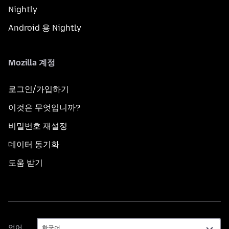
Nightly
Android 용 Nightly
Mozilla 계정
로그인/가입하기
이것은 무엇입니까?
비밀번호 재설정
데이터 동기화
도움 받기
언
언어