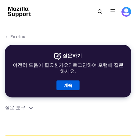
Firefox
질문하기
여전히 도움이 필요한가요? 로그인하여 포럼에 질문
하세요.
계속
질문 도구