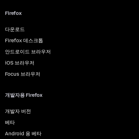
Firefox
다운로드
Firefox 데스크톱
안드로이드 브라우저
iOS 브라우저
Focus 브라우저
개발자용 Firefox
개발자 버전
베타
Android 용 베타