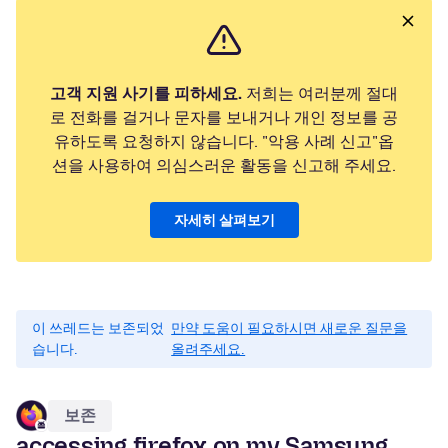
고객 지원 사기를 피하세요.
저희는 여러분께 절대
로 전화를 걸거나 문자를 보내거나 개인 정보를 공
유하도록 요청하지 않습니다. "악용 사례 신고"옵
션을 사용하여 의심스러운 활동을 신고해 주세요.
자세히 살펴보기
이 쓰레드는 보존되었
만약 도움이 필요하시면 새로운 질문을
습니다.
올려주세요.
보존
accessing firefox on my Samsung