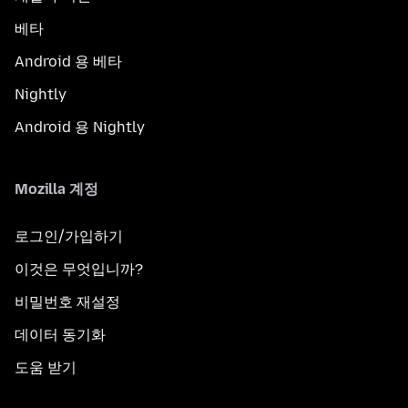
베타
Android 용 베타
Nightly
Android 용 Nightly
Mozilla 계정
로그인/가입하기
이것은 무엇입니까?
비밀번호 재설정
데이터 동기화
도움 받기