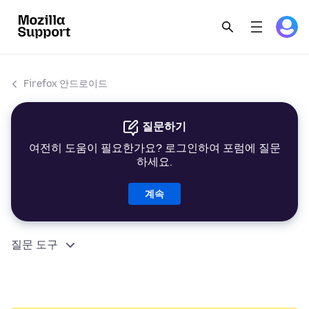
Firefox 안드로이드
질문하기
여전히 도움이 필요한가요? 로그인하여 포럼에 질문
하세요.
계속
질문 도구