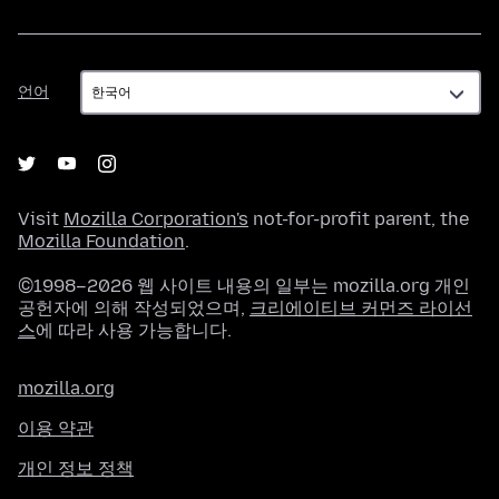
언
언어
어
Visit
Mozilla Corporation's
not-for-profit parent, the
Mozilla Foundation
.
©1998–2026 웹 사이트 내용의 일부는 mozilla.org 개인
공헌자에 의해 작성되었으며,
크리에이티브 커먼즈 라이선
스
에 따라 사용 가능합니다.
mozilla.org
이용 약관
개인 정보 정책