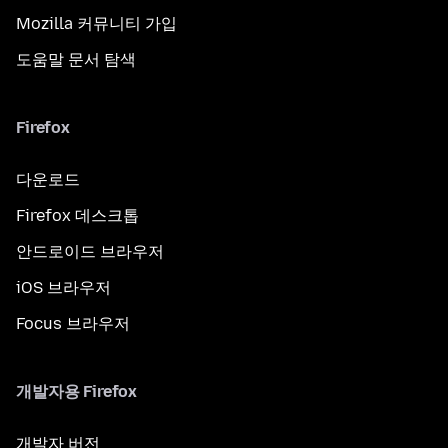
Mozilla 커뮤니티 가입
도움말 문서 탐색
Firefox
다운로드
Firefox 데스크톱
안드로이드 브라우저
iOS 브라우저
Focus 브라우저
개발자용 Firefox
개발자 버전