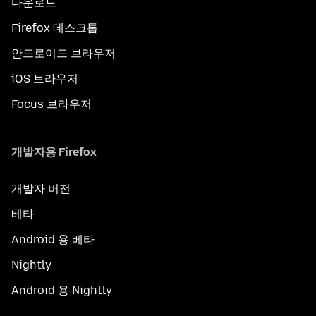
다운로드
Firefox 데스크톱
안드로이드 브라우저
iOS 브라우저
Focus 브라우저
개발자용 Firefox
개발자 버전
베타
Android 용 베타
Nightly
Android 용 Nightly