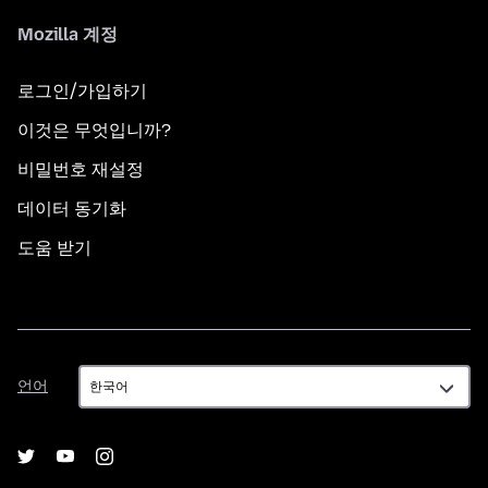
Mozilla 계정
로그인/가입하기
이것은 무엇입니까?
비밀번호 재설정
데이터 동기화
도움 받기
언
언어
어