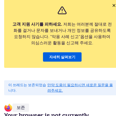
고객 지원 사기를 피하세요.
저희는 여러분께 절대로 전
화를 걸거나 문자를 보내거나 개인 정보를 공유하도록
요청하지 않습니다. "악용 사례 신고"옵션을 사용하여
의심스러운 활동을 신고해 주세요.
자세히 살펴보기
이 쓰레드는 보존되었습
만약 도움이 필요하시면 새로운 질문을 올
니다.
려주세요.
보존
Your browser is not currently