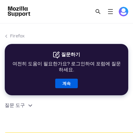
Firefox
질문하기
여전히 도움이 필요한가요? 로그인하여 포럼에 질문
하세요.
계속
질문 도구