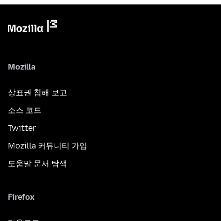
Mozilla
상표권 침해 보고
소스 코드
Twitter
Mozilla 커뮤니티 가입
도움말 문서 탐색
Firefox