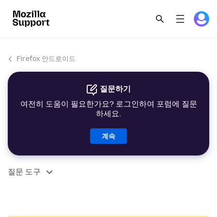
Firefox 안드로이드
질문하기
여전히 도움이 필요한가요? 로그인하여 포럼에 질문
하세요.
계속
질문 도구