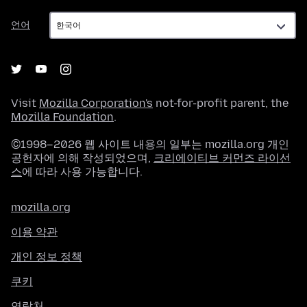
언
언어
어
Visit
Mozilla Corporation's
not-for-profit parent, the
Mozilla Foundation
.
©1998–2026 웹 사이트 내용의 일부는 mozilla.org 개인
공헌자에 의해 작성되었으며,
크리에이티브 커먼즈 라이선
스
에 따라 사용 가능합니다.
mozilla.org
이용 약관
개인 정보 정책
쿠키
연락처