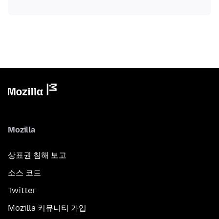
Mozilla
상표권 침해 보고
소스 코드
Twitter
Mozilla 커뮤니티 가입