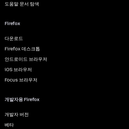
도움말 문서 탐색
Firefox
다운로드
Firefox 데스크톱
안드로이드 브라우저
iOS 브라우저
Focus 브라우저
개발자용 Firefox
개발자 버전
베타