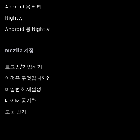
Android 용 베타
Nightly
Android 용 Nightly
Mozilla 계정
로그인/가입하기
이것은 무엇입니까?
비밀번호 재설정
데이터 동기화
도움 받기