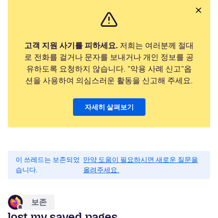
고객 지원 사기를 피하세요.
저희는 여러분께 절대
로 전화를 걸거나 문자를 보내거나 개인 정보를 공
유하도록 요청하지 않습니다. "악용 사례 신고"옵
션을 사용하여 의심스러운 활동을 신고해 주세요.
자세히 살펴보기
이 쓰레드는 보존되었
만약 도움이 필요하시면 새로운 질문을
습니다.
올려주세요.
보존
lost my saved pages