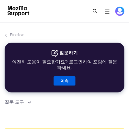
Firefox
질문하기
여전히 도움이 필요한가요? 로그인하여 포럼에 질문
하세요.
계속
질문 도구