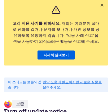
고객 지원 사기를 피하세요.
저희는 여러분께 절대
로 전화를 걸거나 문자를 보내거나 개인 정보를 공
유하도록 요청하지 않습니다. "악용 사례 신고"옵
션을 사용하여 의심스러운 활동을 신고해 주세요.
자세히 살펴보기
이 쓰레드는 보존되었
만약 도움이 필요하시면 새로운 질문을
습니다.
올려주세요.
보존
Turn off update notice