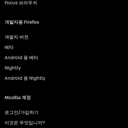
Focus 브라우저
개발자용 Firefox
개발자 버전
베타
Android 용 베타
Nightly
Android 용 Nightly
Mozilla 계정
로그인/가입하기
이것은 무엇입니까?