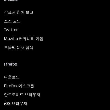
상표권 침해 보고
소스 코드
Twitter
Mozilla 커뮤니티 가입
도움말 문서 탐색
Firefox
다운로드
Firefox 데스크톱
안드로이드 브라우저
iOS 브라우저