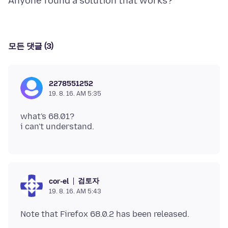
모든 댓글 (3)
2278551252
19. 8. 16. AM 5:35
what's 68.01?
검토자
cor-el
19. 8. 16. AM 5:43