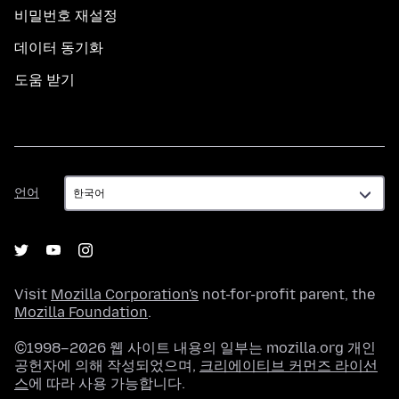
비밀번호 재설정
데이터 동기화
도움 받기
언
언어
어
Visit
Mozilla Corporation's
not-for-profit parent, the
Mozilla Foundation
.
©1998–2026 웹 사이트 내용의 일부는 mozilla.org 개인
공헌자에 의해 작성되었으며,
크리에이티브 커먼즈 라이선
스
에 따라 사용 가능합니다.