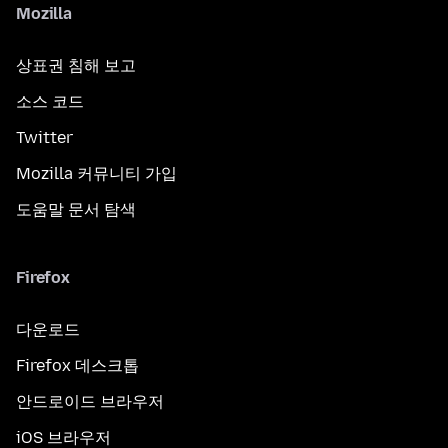
Mozilla
상표권 침해 보고
소스 코드
Twitter
Mozilla 커뮤니티 가입
도움말 문서 탐색
Firefox
다운로드
Firefox 데스크톱
안드로이드 브라우저
iOS 브라우저