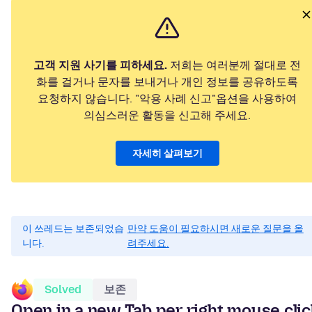
고객 지원 사기를 피하세요.
저희는 여러분께 절대로 전
화를 걸거나 문자를 보내거나 개인 정보를 공유하도록
요청하지 않습니다. "악용 사례 신고"옵션을 사용하여
의심스러운 활동을 신고해 주세요.
자세히 살펴보기
이 쓰레드는 보존되었습
만약 도움이 필요하시면 새로운 질문을 올
니다.
려주세요.
Solved
보존
Open in a new Tab per right mouse cli