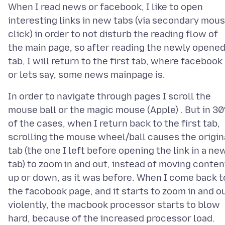
When I read news or facebook, I like to open
interesting links in new tabs (via secondary mou
click) in order to not disturb the reading flow of
the main page, so after reading the newly opene
tab, I will return to the first tab, where facebook
In order to navigate through pages I scroll the
mouse ball or the magic mouse (Apple) . But in 3
of the cases, when I return back to the first tab,
scrolling the mouse wheel/ball causes the origin
tab (the one I left before opening the link in a ne
tab) to zoom in and out, instead of moving conten
up or down, as it was before. When I come back t
the facobook page, and it starts to zoom in and o
violently, the macbook processor starts to blow