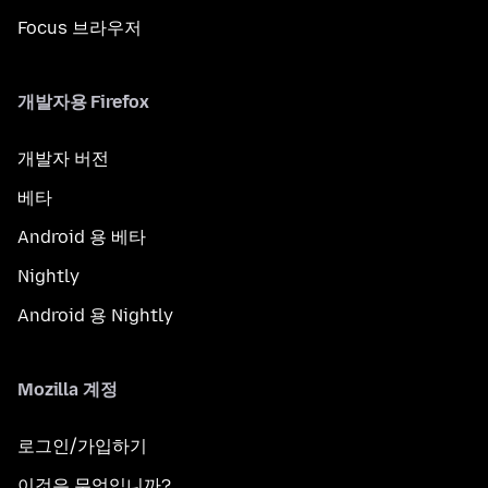
Focus 브라우저
개발자용 Firefox
개발자 버전
베타
Android 용 베타
Nightly
Android 용 Nightly
Mozilla 계정
로그인/가입하기
이것은 무엇입니까?