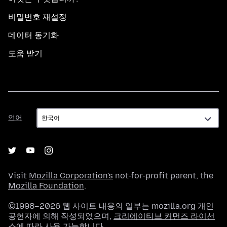
비밀번호 재설정
데이터 동기화
도움 받기
언
언어
어
Visit
Mozilla Corporation's
not-for-profit parent, the
Mozilla Foundation
.
©1998–2026 웹 사이트 내용의 일부는 mozilla.org 개인
공헌자에 의해 작성되었으며,
크리에이티브 커먼즈 라이선
스
에 따라 사용 가능합니다.