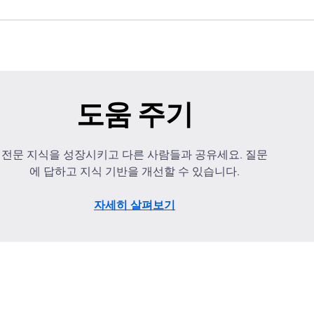
도움 주기
전문 지식을 성장시키고 다른 사람들과 공유세요. 질문
에 답하고 지식 기반을 개선할 수 있습니다.
자세히 살펴보기