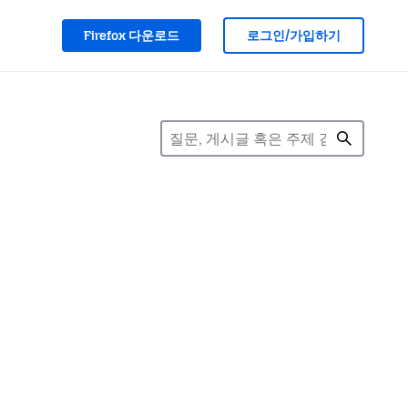
Firefox 다운로드
로그인/가입하기