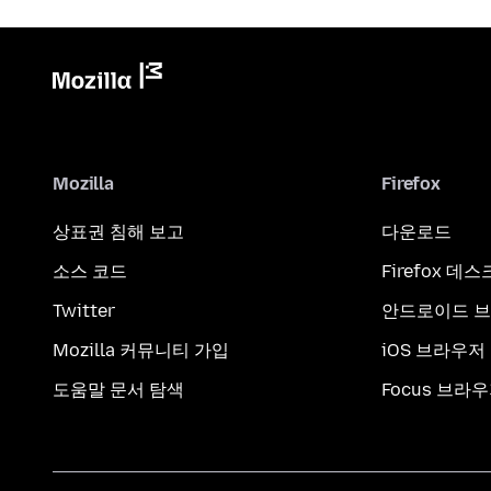
Mozilla
Firefox
상표권 침해 보고
다운로드
소스 코드
Firefox 데
Twitter
안드로이드 
Mozilla 커뮤니티 가입
iOS 브라우저
도움말 문서 탐색
Focus 브라