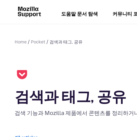
도움말 문서 탐색
커뮤니티 
Home
Pocket
검색과 태그, 공유
검색과 태그, 공유
검색 기능과 Mozilla 제품에서 콘텐츠를 정리하