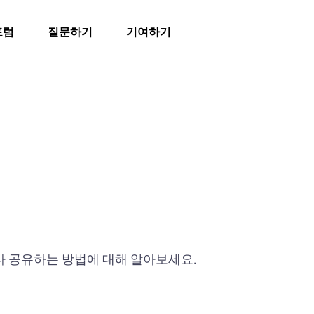
포럼
질문하기
기여하기
거나 공유하는 방법에 대해 알아보세요.