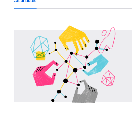
All articles