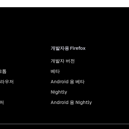
개발자용 Firefox
개발자 버전
스크톱
베타
브라우저
Android 용 베타
Nightly
우저
Android 용 Nightly