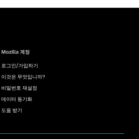
Mozilla 계정
로그인/가입하기
이것은 무엇입니까?
비밀번호 재설정
데이터 동기화
도움 받기