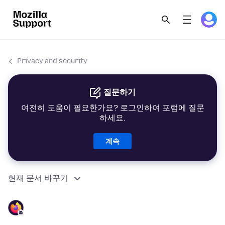
Privacy and security
질문하기
여전히 도움이 필요한가요? 로그인하여 포럼에 질문
하세요.
계속
현재 문서 바꾸기