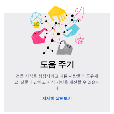
도움 주기
전문 지식을 성장시키고 다른 사람들과 공유세
요. 질문에 답하고 지식 기반을 개선할 수 있습니
다.
자세히 살펴보기