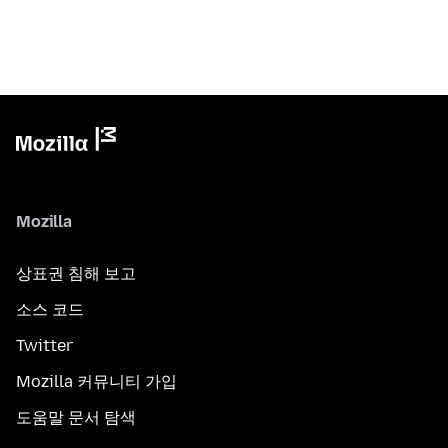
Mozilla
상표권 침해 보고
소스 코드
Twitter
Mozilla 커뮤니티 가입
도움말 문서 탐색