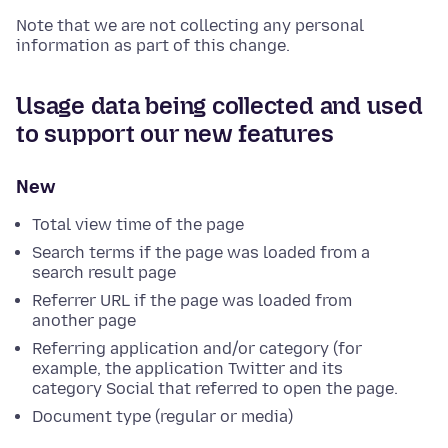
Note that we are not collecting any personal
information as part of this change.
Usage data being collected and used
to support our new features
New
Total view time of the page
Search terms if the page was loaded from a
search result page
Referrer URL if the page was loaded from
another page
Referring application and/or category (for
example, the application Twitter and its
category Social that referred to open the page.
Document type (regular or media)