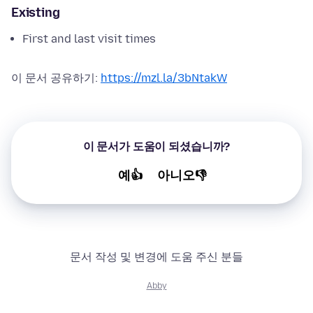
Existing
First and last visit times
이 문서 공유하기:
https://mzl.la/3bNtakW
이 문서가 도움이 되셨습니까?
예👍
아니오👎
문서 작성 및 변경에 도움 주신 분들
Abby