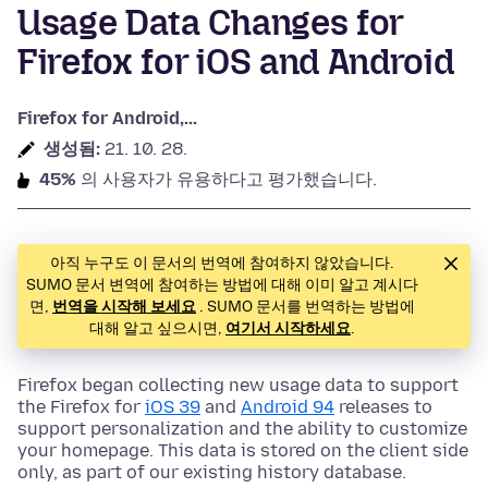
Usage Data Changes for
Firefox for iOS and Android
Firefox for Android,...
생성됨:
21. 10. 28.
45%
의 사용자가 유용하다고 평가했습니다.
아직 누구도 이 문서의 번역에 참여하지 않았습니다.
SUMO 문서 변역에 참여하는 방법에 대해 이미 알고 계시다
면,
번역을 시작해 보세요
. SUMO 문서를 번역하는 방법에
대해 알고 싶으시면,
여기서 시작하세요
.
Firefox began collecting new usage data to support
the Firefox for
iOS 39
and
Android 94
releases to
support personalization and the ability to customize
your homepage. This data is stored on the client side
only, as part of our existing history database.