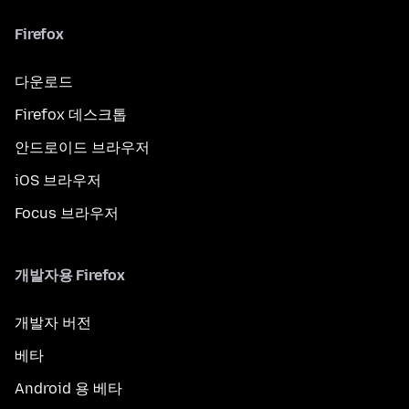
Firefox
다운로드
Firefox 데스크톱
안드로이드 브라우저
iOS 브라우저
Focus 브라우저
개발자용 Firefox
개발자 버전
베타
Android 용 베타