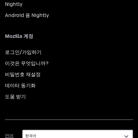
Nightly
Android 용 Nightly
Mozilla 계정
로그인/가입하기
이것은 무엇입니까?
비밀번호 재설정
데이터 동기화
도움 받기
언
언어
어