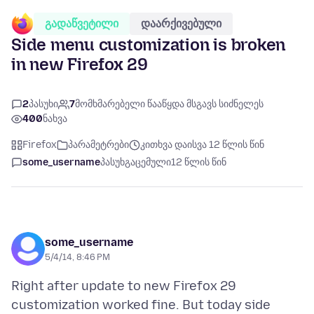
გადაწვეტილი
დაარქივებული
Side menu customization is broken
in new Firefox 29
2
პასუხი
7
მომხმარებელი წააწყდა მსგავს სიძნელეს
400
ნახვა
Firefox
პარამეტრები
კითხვა დაისვა 12 წლის წინ
some_username
პასუხგაცემული
12 წლის წინ
some_username
5/4/14, 8:46 PM
Right after update to new Firefox 29
customization worked fine. But today side