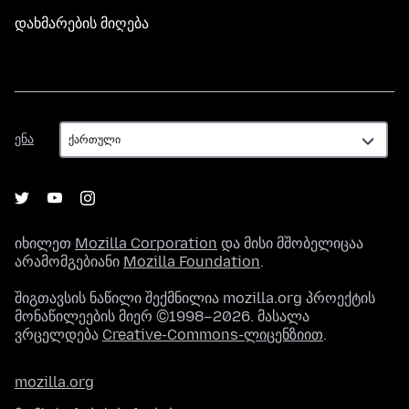
დახმარების მიღება
ენა
ენა
იხილეთ
Mozilla Corporation
და მისი მშობელიცაა
არამომგებიანი
Mozilla Foundation
.
შიგთავსის ნაწილი შექმნილია mozilla.org პროექტის
მონაწილეების მიერ ©1998–2026. მასალა
ვრცელდება
Creative-Commons-ლიცენზიით
.
mozilla.org