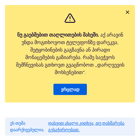
ნუ გაებმებით თაღლითების მახეში.
აქ არავინ
უნდა მოგთხოვოთ ტელეფონზე დარეკვა,
შეტყობინების გაგზავნა ან პირადი
მონაცემების გაზიარება. რამე საეჭვოს
შემჩნევისას გთხოვთ გვაცნობოთ „დარღვევის
მოხსენებით“.
ვრცლად
ეს თემა
დასვით ახალი კითხვა, თუ დახმარება
დაარქივებულია.
გესაჭიროებათ.