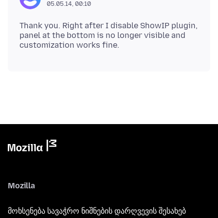
05.05.14, 00:10
Thank you. Right after I disable ShowIP plugin,
panel at the bottom is no longer visible and
Mozilla
მოხსენება სავაჭრო ნიშნების დარღვევის შესახებ