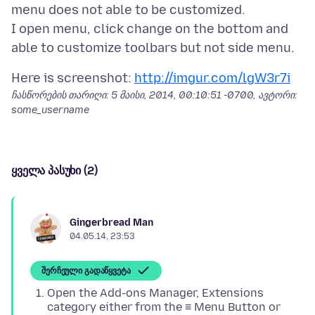
menu does not able to be customized.
I open menu, click change on the bottom and
Here is screenshot:
http://imgur.com/lgW3r7i
ჩასწორების თარიღი:
5 მაისი, 2014, 00:10:51 -0700
, ავტორი:
some_username
ყველა პასუხი (2)
Gingerbread Man
04.05.14, 23:53
შერჩეული გადაწყვეტა
Open the Add-ons Manager, Extensions
category either from the ≡ Menu Button or