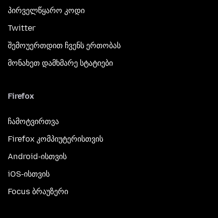
პირველწყარო კოდი
Twitter
შემოუერთდით ჩვენს ერთობას
მონახეთ დამხმარე სტატიები
Firefox
ჩამოტვირთვა
Firefox კომპიუტერისთვის
Android-ისთვის
iOS-ისთვის
Focus ბრაუზერი