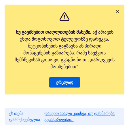
ნუ გაებმებით თაღლითების მახეში.
აქ არავინ
უნდა მოგთხოვოთ ტელეფონზე დარეკვა,
შეტყობინების გაგზავნა ან პირადი
მონაცემების გაზიარება. რამე საეჭვოს
შემჩნევისას გთხოვთ გვაცნობოთ „დარღვევის
მოხსენებით“.
ვრცლად
ეს თემა
დასვით ახალი კითხვა, თუ დახმარება
დაარქივებულია.
გესაჭიროებათ.