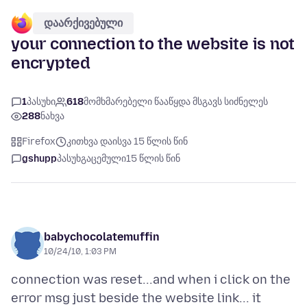
დაარქივებული
your connection to the website is not
encrypted
1
პასუხი
618
მომხმარებელი წააწყდა მსგავს სიძნელეს
288
ნახვა
Firefox
კითხვა დაისვა 15 წლის წინ
gshupp
პასუხგაცემული
15 წლის წინ
babychocolatemuffin
10/24/10, 1:03 PM
connection was reset...and when i click on the
error msg just beside the website link... it