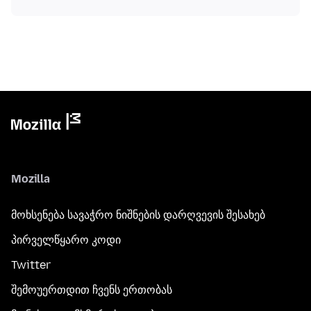
Mozilla
მოხსენება სავაჭრო ნიშნების დარღვევის შესახებ
პირველწყარო კოდი
Twitter
შემოუერთდით ჩვენს ერთობას