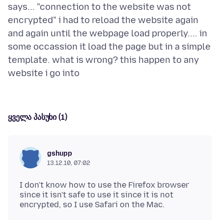
says... "connection to the website was not
encrypted" i had to reload the website again
and again until the webpage load properly.... in
some occassion it load the page but in a simple
template. what is wrong? this happen to any
ყველა პასუხი (1)
gshupp
13.12.10, 07:02
I don't know how to use the Firefox browser
since it isn't safe to use it since it is not