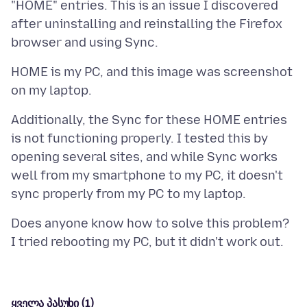
"HOME" entries. This is an issue I discovered
after uninstalling and reinstalling the Firefox
HOME is my PC, and this image was screenshot
Additionally, the Sync for these HOME entries
is not functioning properly. I tested this by
opening several sites, and while Sync works
well from my smartphone to my PC, it doesn't
Does anyone know how to solve this problem?
ყველა პასუხი (1)