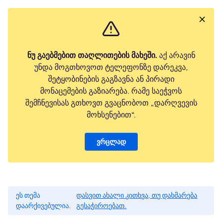
ნუ გაებმებით თაღლითების მახეში.
აქ არავინ
უნდა მოგთხოვოთ ტელეფონზე დარეკვა,
შეტყობინების გაგზავნა ან პირადი
მონაცემების გაზიარება. რამე საეჭვოს
შემჩნევისას გთხოვთ გვაცნობოთ „დარღვევის
მოხსენებით“.
ვრცლად
ეს თემა
დასვით ახალი კითხვა, თუ დახმარება
დაარქივებულია.
გესაჭიროებათ.