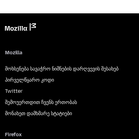
Mozilla
მოხსენება სავაჭრო ნიშნების დარღვევის შესახებ
პირველწყარო კოდი
Twitter
შემოუერთდით ჩვენს ერთობას
მონახეთ დამხმარე სტატიები
Firefox