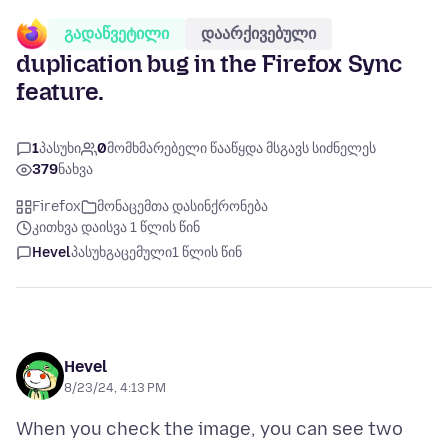
გადაწვეტილი
დაარქივებული
duplication bug in the Firefox Sync
feature.
1
პასუხი
0
მომხმარებელი წააწყდა მსგავს სიძნელეს
379
ნახვა
Firefox
მონაცემთა დასინქრონება
კითხვა დაისვა 1 წლის წინ
Hevel
პასუხგაცემული
1 წლის წინ
Hevel
8/23/24, 4:13 PM
When you check the image, you can see two