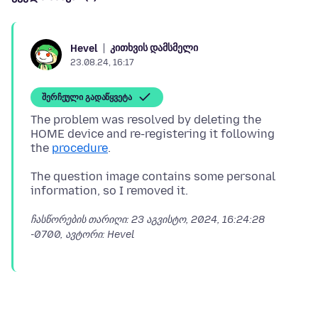
კითხვის დამსმელი
Hevel
23.08.24, 16:17
შერჩეული გადაწყვეტა
The problem was resolved by deleting the
HOME device and re-registering it following
the
procedure
The question image contains some personal
ჩასწორების თარიღი:
23 აგვისტო, 2024, 16:24:28
-0700
, ავტორი: Hevel