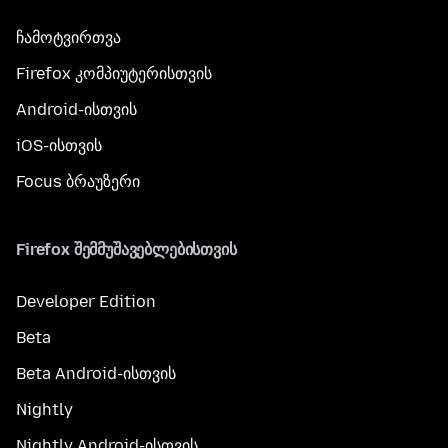
ჩამოტვირთვა
Firefox კომპიუტერისთვის
Android-ისთვის
iOS-ისთვის
Focus ბრაუზერი
Firefox შემმუშავებლებისთვის
Developer Edition
Beta
Beta Android-ისთვის
Nightly
Nightly Android-ისთვის