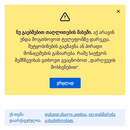
ნუ გაებმებით თაღლითების მახეში.
აქ არავინ
უნდა მოგთხოვოთ ტელეფონზე დარეკვა,
შეტყობინების გაგზავნა ან პირადი
მონაცემების გაზიარება. რამე საეჭვოს
შემჩნევისას გთხოვთ გვაცნობოთ „დარღვევის
მოხსენებით“.
ვრცლად
ეს თემა
დასვით ახალი კითხვა, თუ დახმარება
დაარქივებულია.
გესაჭიროებათ.