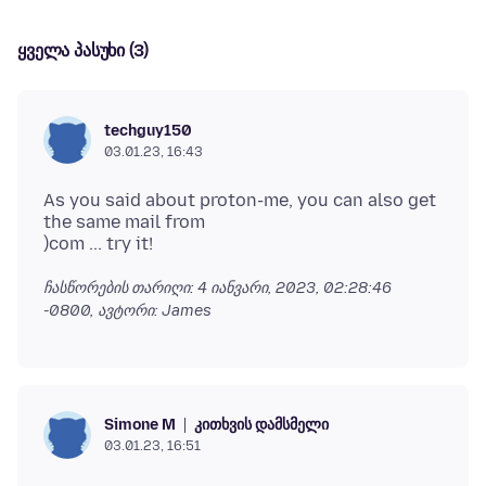
ყველა პასუხი (3)
techguy150
03.01.23, 16:43
As you said about proton-me, you can also get
the same mail from
ჩასწორების თარიღი:
4 იანვარი, 2023, 02:28:46
-0800
, ავტორი: James
კითხვის დამსმელი
Simone M
03.01.23, 16:51