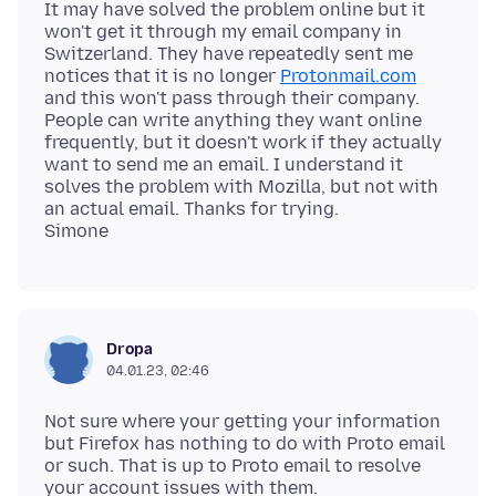
It may have solved the problem online but it
won't get it through my email company in
Switzerland. They have repeatedly sent me
notices that it is no longer
Protonmail.com
and this won't pass through their company.
People can write anything they want online
frequently, but it doesn't work if they actually
want to send me an email. I understand it
solves the problem with Mozilla, but not with
an actual email. Thanks for trying.
Dropa
04.01.23, 02:46
Not sure where your getting your information
but Firefox has nothing to do with Proto email
or such. That is up to Proto email to resolve