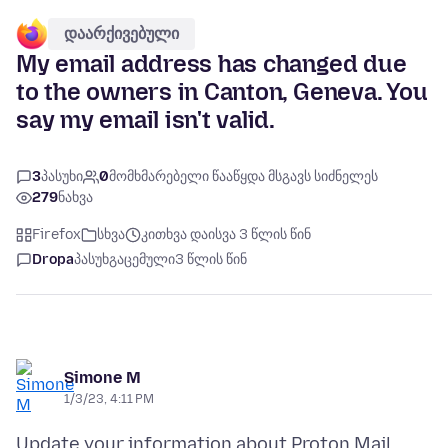
დაარქივებული
My email address has changed due
to the owners in Canton, Geneva. You
say my email isn't valid.
3
პასუხი
0
მომხმარებელი წააწყდა მსგავს სიძნელეს
279
ნახვა
Firefox
სხვა
კითხვა დაისვა 3 წლის წინ
Dropa
პასუხგაცემული
3 წლის წინ
Simone M
1/3/23, 4:11 PM
Update your information about Proton Mail