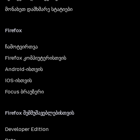
მონახეთ დამხმარე სტატიები
Firefox
ჩამოტვირთვა
Firefox კომპიუტერისთვის
Android-ისთვის
iOS-ისთვის
Focus ბრაუზერი
Firefox შემმუშავებლებისთვის
Developer Edition