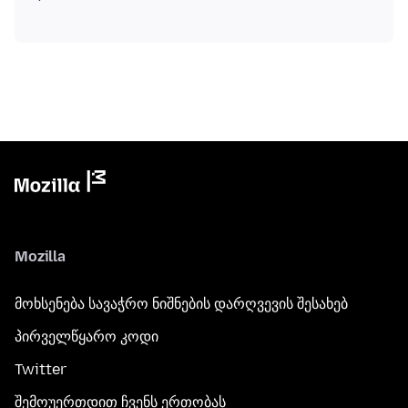
Mozilla
მოხსენება სავაჭრო ნიშნების დარღვევის შესახებ
პირველწყარო კოდი
Twitter
შემოუერთდით ჩვენს ერთობას