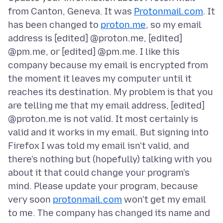
from Canton, Geneva. It was
Protonmail.com
. It
has been changed to
proton.me
, so my email
address is [edited] @proton.me, [edited]
@pm.me, or [edited] @pm.me. I like this
company because my email is encrypted from
the moment it leaves my computer until it
reaches its destination. My problem is that you
are telling me that my email address, [edited]
@proton.me is not valid. It most certainly is
valid and it works in my email. But signing into
Firefox I was told my email isn't valid, and
there's nothing but (hopefully) talking with you
about it that could change your program's
mind. Please update your program, because
very soon
protonmail.com
won't get my email
to me. The company has changed its name and