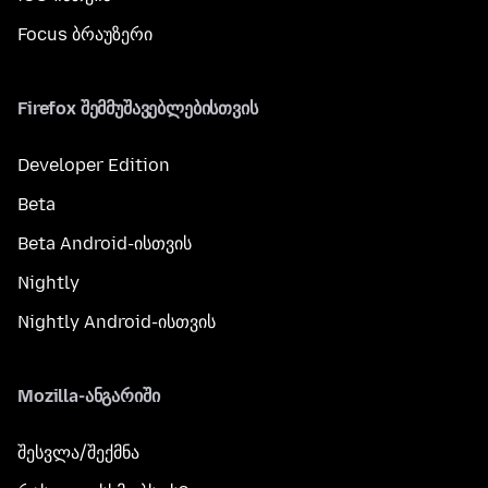
Focus ბრაუზერი
Firefox შემმუშავებლებისთვის
Developer Edition
Beta
Beta Android-ისთვის
Nightly
Nightly Android-ისთვის
Mozilla-ანგარიში
შესვლა/შექმნა