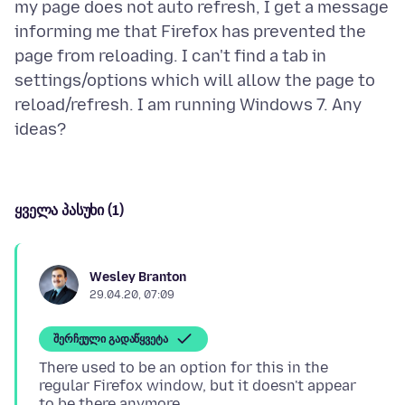
my page does not auto refresh, I get a message
informing me that Firefox has prevented the
page from reloading. I can't find a tab in
settings/options which will allow the page to
reload/refresh. I am running Windows 7. Any
ყველა პასუხი (1)
Wesley Branton
29.04.20, 07:09
შერჩეული გადაწყვეტა
There used to be an option for this in the
regular Firefox window, but it doesn't appear