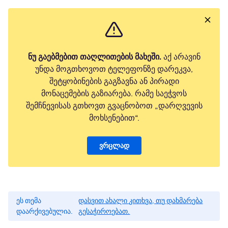
ნუ გაებმებით თაღლითების მახეში.
აქ არავინ
უნდა მოგთხოვოთ ტელეფონზე დარეკვა,
შეტყობინების გაგზავნა ან პირადი
მონაცემების გაზიარება. რამე საეჭვოს
შემჩნევისას გთხოვთ გვაცნობოთ „დარღვევის
მოხსენებით“.
ვრცლად
ეს თემა
დასვით ახალი კითხვა, თუ დახმარება
დაარქივებულია.
გესაჭიროებათ.