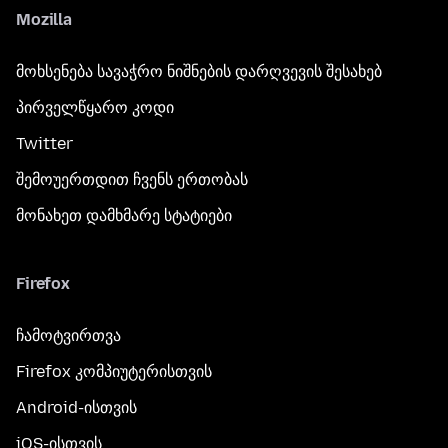
Mozilla
მოხსენება სავაჭრო ნიშნების დარღვევის შესახებ
პირველწყარო კოდი
Twitter
შემოუერთდით ჩვენს ერთობას
მონახეთ დამხმარე სტატიები
Firefox
ჩამოტვირთვა
Firefox კომპიუტერისთვის
Android-ისთვის
iOS-ისთვის