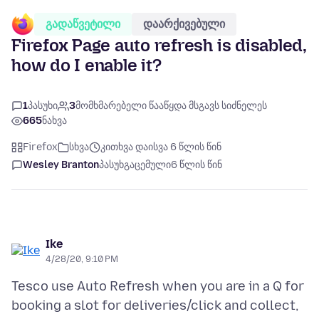
გადაწვეტილი
დაარქივებული
Firefox Page auto refresh is disabled,
how do I enable it?
1
პასუხი
3
მომხმარებელი წააწყდა მსგავს სიძნელეს
665
ნახვა
Firefox
სხვა
კითხვა დაისვა 6 წლის წინ
Wesley Branton
პასუხგაცემული
6 წლის წინ
Ike
4/28/20, 9:10 PM
Tesco use Auto Refresh when you are in a Q for
booking a slot for deliveries/click and collect,