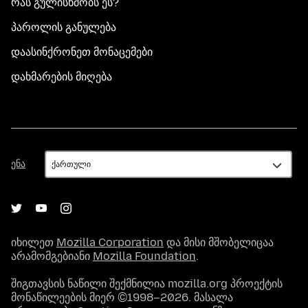
რას გულისხმობს ეს?
პაროლის განულება
დაასინქრონეთ მონაცემები
დახმარების მიღება
ენა
ენა
იხილეთ
Mozilla Corporation
და მისი მშობელიცაა
არამომგებიანი
Mozilla Foundation
.
შიგთავსის ნაწილი შექმნილია mozilla.org პროექტის
მონაწილეების მიერ ©1998–2026. მასალა