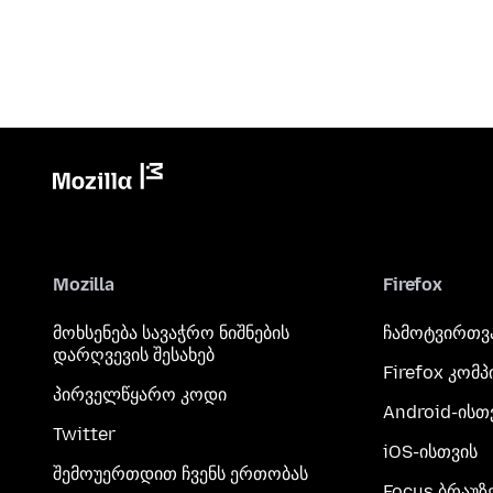
Mozilla
Firefox
მოხსენება სავაჭრო ნიშნების
ჩამოტვირთვ
დარღვევის შესახებ
Firefox კომ
პირველწყარო კოდი
Android-ისთ
Twitter
iOS-ისთვის
შემოუერთდით ჩვენს ერთობას
Focus ბრაუზ