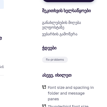
შეკითხვის ხელსაწყოები
განახლებების მიღება
ელფოსტაზე
ვებარხის გამოწერა
e
ჭდეები
fix-problems
წინ
ასევე, იხილეთ
Font size and spaciing in
folder and message
panes
Thunderbird font size