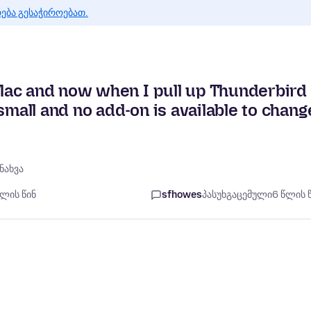
რება გესაჭიროებათ.
Mac and now when I pull up Thunderbird
small and no add-on is available to chang
ნახვა
წლის წინ
sfhowes
პასუხგაცემული
6 წლის 