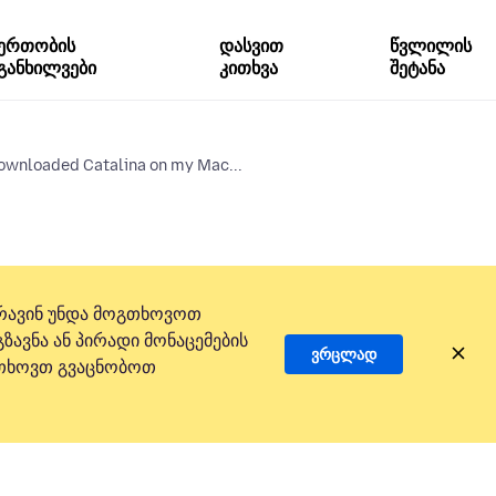
ერთობის
დასვით
წვლილის
განხილვები
კითხვა
შეტანა
downloaded Catalina on my Mac...
რავინ უნდა მოგთხოვოთ
ზავნა ან პირადი მონაცემების
ვრცლად
 გთხოვთ გვაცნობოთ