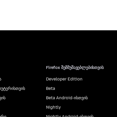
Firefox შემმუშავებლებისთვის
ა
Developer Edition
პიუტერისთვის
Beta
ვის
Beta Android-ისთვის
Nightly
ერი
Nightly Android-ისთვის