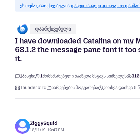
ეს თემა დაარქივებულია.
დასვით ახალი კითხვა, თუ დახმა
დაარქივებული
I have downloaded Catalina on my 
68.1.2 the message pane font it too 
it.
1
პასუხი
1
მომხმარებელი წააწყდა მსგავს სიძნელეს
310
Thunderbird
ხარვეზების მოგვარება
კითხვა დაისვა 6 
ZiggySquid
10/11/19, 10:47 PM