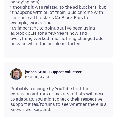
annoying ads).
i thought it was related to the ad blockers, but
it happens with all of them, plus chrome with
the same ad blockers (AdBlock Plus for
example) works fine.
it's important to point out i've been using
adblock plus for a few years now and
everything worked fine, nothing changed add-
jscher2000 - Support Volunteer
07.03.16, 05:30
Probably a change by YouTube that the
extension authors or makers of lists will need
to adapt to. You might check their respective
support sites/forums to see whether there is a