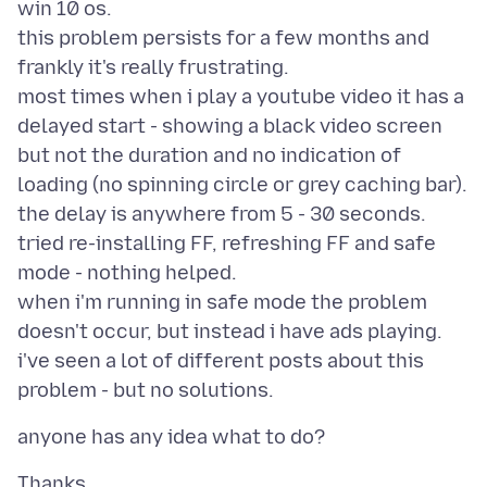
win 10 os.
this problem persists for a few months and
frankly it's really frustrating.
most times when i play a youtube video it has a
delayed start - showing a black video screen
but not the duration and no indication of
loading (no spinning circle or grey caching bar).
the delay is anywhere from 5 - 30 seconds.
tried re-installing FF, refreshing FF and safe
mode - nothing helped.
when i'm running in safe mode the problem
doesn't occur, but instead i have ads playing.
i've seen a lot of different posts about this
Thanks,