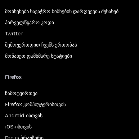
მოხსენება სავაჭრო ნიშნების დარღვევის შესახებ
პირველწყარო კოდი
Twitter
შემოუერთდით ჩვენს ერთობას
მონახეთ დამხმარე სტატიები
Firefox
ჩამოტვირთვა
Firefox კომპიუტერისთვის
Android-ისთვის
iOS-ისთვის
Focus ბრაუზერი