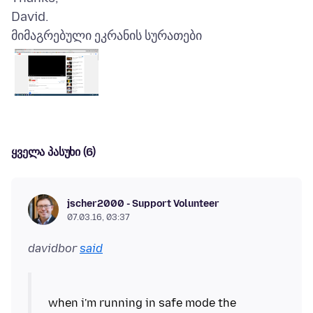
მიმაგრებული ეკრანის სურათები
ყველა პასუხი (6)
jscher2000 - Support Volunteer
07.03.16, 03:37
davidbor
said
when i'm running in safe mode the