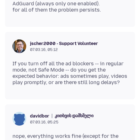
AdGuard (always only one enabled).
jscher2000 - Support Volunteer
07.03.16, 05:12
If you turn off all the ad blockers -- in regular
mode, not Safe Mode -- do you get the
expected behavior: ads sometimes play, videos
კითხვის დამსმელი
davidbor
07.03.16, 05:25
nope, everything works fine (except for the