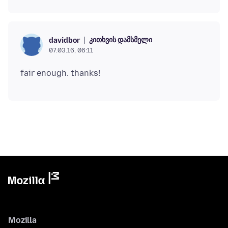
კითხვის დამსმელი
davidbor
07.03.16, 06:11
Mozilla