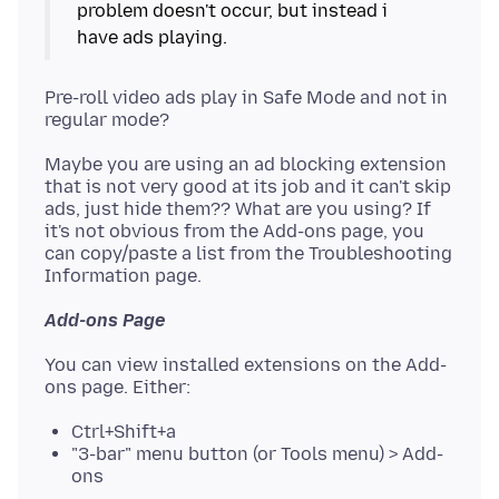
problem doesn't occur, but instead i
have ads playing.
Pre-roll video ads play in Safe Mode and not in
Maybe you are using an ad blocking extension
that is not very good at its job and it can't skip
ads, just hide them?? What are you using? If
it's not obvious from the Add-ons page, you
can copy/paste a list from the Troubleshooting
Add-ons Page
You can view installed extensions on the Add-
Ctrl+Shift+a
"3-bar" menu button (or Tools menu) > Add-
ons