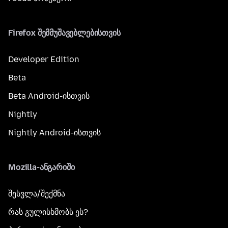
Firefox შემმუშავებლებისთვის
Developer Edition
Beta
Beta Android-ისთვის
Nightly
Nightly Android-ისთვის
Mozilla-ანგარიში
შესვლა/შექმნა
რას გულისხმობს ეს?