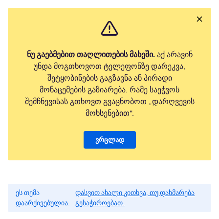
ნუ გაებმებით თაღლითების მახეში.
აქ არავინ
უნდა მოგთხოვოთ ტელეფონზე დარეკვა,
შეტყობინების გაგზავნა ან პირადი
მონაცემების გაზიარება. რამე საეჭვოს
შემჩნევისას გთხოვთ გვაცნობოთ „დარღვევის
მოხსენებით“.
ვრცლად
ეს თემა
დასვით ახალი კითხვა, თუ დახმარება
დაარქივებულია.
გესაჭიროებათ.