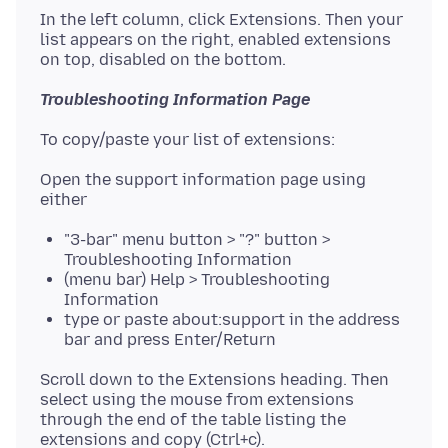
In the left column, click Extensions. Then your
list appears on the right, enabled extensions
Troubleshooting Information Page
Open the support information page using
"3-bar" menu button > "?" button >
Troubleshooting Information
(menu bar) Help > Troubleshooting
Information
type or paste about:support in the address
bar and press Enter/Return
Scroll down to the Extensions heading. Then
select using the mouse from extensions
through the end of the table listing the