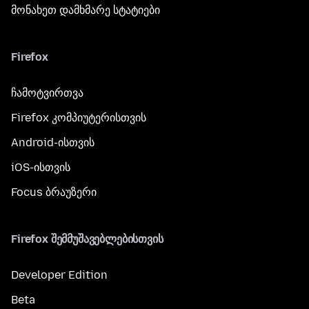
მონახეთ დამხმარე სტატიები
Firefox
ჩამოტვირთვა
Firefox კომპიუტერისთვის
Android-ისთვის
iOS-ისთვის
Focus ბრაუზერი
Firefox შემმუშავებლებისთვის
Developer Edition
Beta