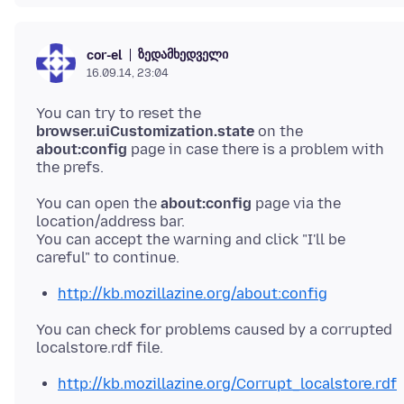
ზედამხედველი
cor-el
16.09.14, 23:04
You can try to reset the
browser.uiCustomization.state
on the
about:config
page in case there is a problem with
You can open the
about:config
page via the
location/address bar.
You can accept the warning and click "I'll be
http://kb.mozillazine.org/about:config
You can check for problems caused by a corrupted
http://kb.mozillazine.org/Corrupt_localstore.rdf