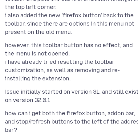
the top left corner.
i also added the new 'firefox button' back to the
toolbar, since there are options in this menu not
however, this toolbar button has no effect, and
the menu is not opened.
i have already tried resetting the toolbar
customization, as well as removing and re-
issue initially started on version 31, and still exis
how can i get both the firefox button, addon bar,
and stop/refresh buttons to the left of the addre