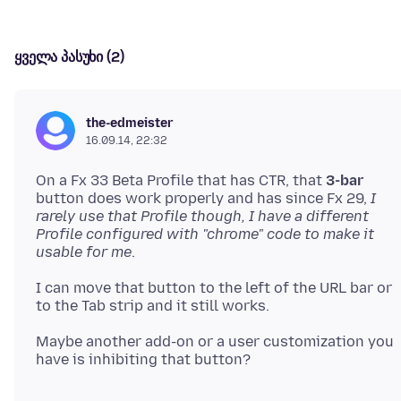
ყველა პასუხი (2)
the-edmeister
16.09.14, 22:32
On a Fx 33 Beta Profile that has CTR, that
3-bar
button does work properly and has since Fx 29,
I
rarely use that Profile though, I have a different
Profile configured with "chrome" code to make it
usable for me
I can move that button to the left of the URL bar or
Maybe another add-on or a user customization you