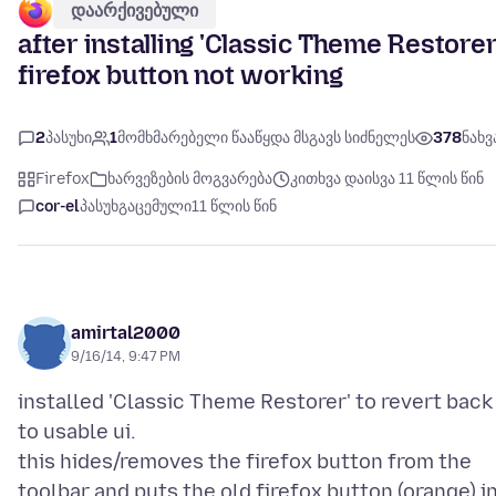
დაარქივებული
after installing 'Classic Theme Restorer
firefox button not working
2
პასუხი
1
მომხმარებელი წააწყდა მსგავს სიძნელეს
378
ნახვ
Firefox
ხარვეზების მოგვარება
კითხვა დაისვა 11 წლის წინ
cor-el
პასუხგაცემული
11 წლის წინ
amirtal2000
9/16/14, 9:47 PM
installed 'Classic Theme Restorer' to revert back
to usable ui.
this hides/removes the firefox button from the
toolbar and puts the old firefox button (orange) i