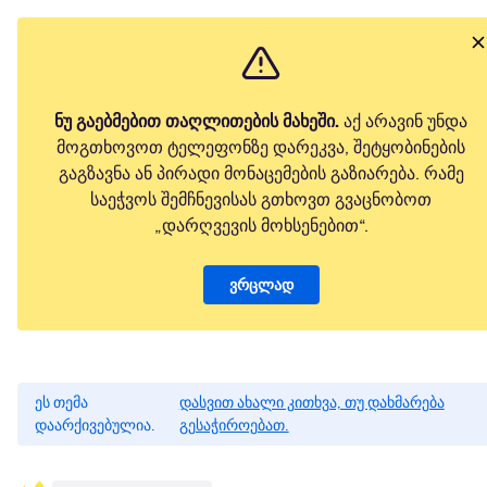
ნუ გაებმებით თაღლითების მახეში.
აქ არავინ უნდა
მოგთხოვოთ ტელეფონზე დარეკვა, შეტყობინების
გაგზავნა ან პირადი მონაცემების გაზიარება. რამე
საეჭვოს შემჩნევისას გთხოვთ გვაცნობოთ
„დარღვევის მოხსენებით“.
ვრცლად
ეს თემა
დასვით ახალი კითხვა, თუ დახმარება
დაარქივებულია.
გესაჭიროებათ.