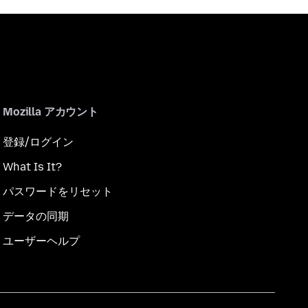
Mozilla アカウント
登録/ログイン
What Is It?
パスワードをリセット
データの同期
ユーザーヘルプ