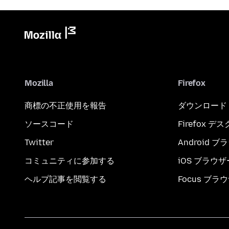
Mozilla
Firefox
商標の不正使用を報告
ダウンロード
ソースコード
Firefox デ
Twitter
Android 
コミュニティに参加する
iOS ブラウザ
ヘルプ記事を閲覧する
Focus ブラ