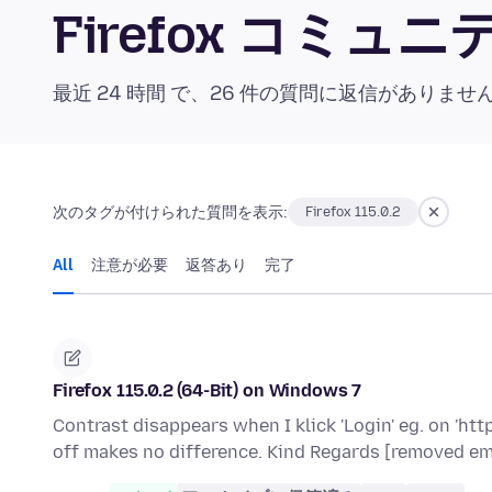
Firefox コミ
最近 24 時間 で、26 件の質問に返信がありませ
次のタグが付けられた質問を表示:
Firefox 115.0.2
All
注意が必要
返答あり
完了
Firefox 115.0.2 (64-Bit) on Windows 7
Contrast disappears when I klick 'Login' eg. on 'ht
off makes no difference. Kind Regards [removed em