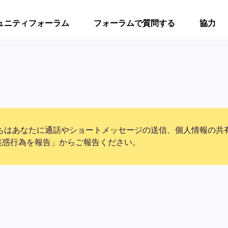
ュニティフォーラム
フォーラムで質問する
協力
ちはあなたに通話やショートメッセージの送信、個人情報の共
迷惑行為を報告」からご報告ください。